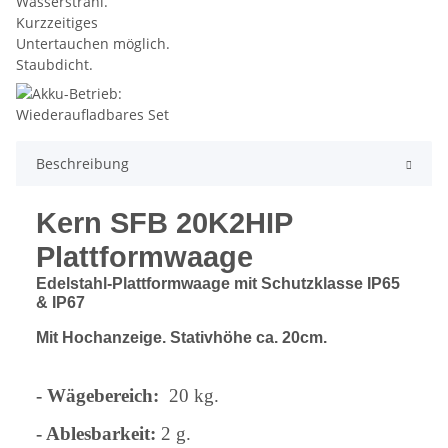
Beschreibung
Kern SFB 20K2HIP
Plattformwaage
Edelstahl-Plattformwaage mit Schutzklasse IP65
& IP67
Mit Hochanzeige. Stativhöhe ca. 20cm.
- Wägebereich:
20 kg.
- Ablesbarkeit:
2 g.