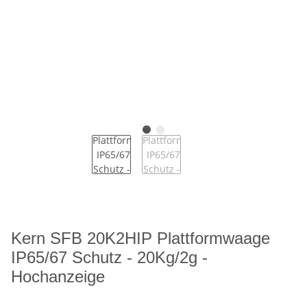
Kern SFB 20K2HIP Plattformwaage
IP65/67 Schutz - 20Kg/2g -
Hochanzeige