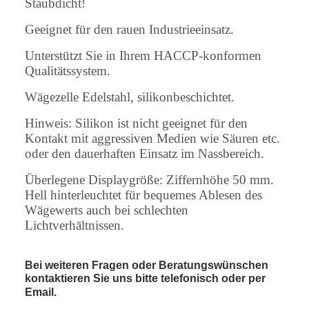
Staubdicht!
Geeignet für den rauen Industrieeinsatz.
Unterstützt Sie in Ihrem HACCP-konformen
Qualitätssystem.
Wägezelle Edelstahl, silikonbeschichtet.
Hinweis: Silikon ist nicht geeignet für den
Kontakt mit aggressiven Medien wie Säuren etc.
oder den dauerhaften Einsatz im Nassbereich.
Überlegene Displaygröße: Ziffernhöhe 50 mm.
Hell hinterleuchtet für bequemes Ablesen des
Wägewerts auch bei schlechten
Lichtverhältnissen.
Bei weiteren Fragen oder Beratungswünschen
kontaktieren Sie uns bitte telefonisch oder per
Email.