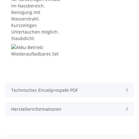
Technisches Einzelprospekt PDF
Herstellerinformationen