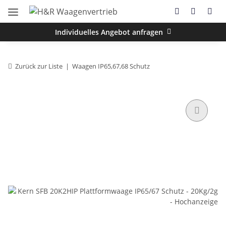
Individuelles Angebot anfragen
Zurück zur Liste
Waagen IP65,67,68 Schutz