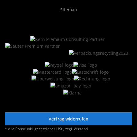
Sitemap
Vertrag widerrufen
* Alle Preise inkl. gesetzlicher USt., zzgl.
Versand