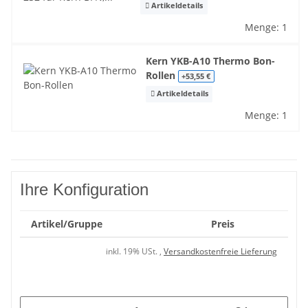
Artikeldetails
Menge: 1
Kern YKB-A10 Thermo Bon-
Rollen
+53,55 €
Artikeldetails
Menge: 1
Ihre Konfiguration
Artikel/Gruppe
Preis
inkl. 19% USt. ,
Versandkostenfreie Lieferung