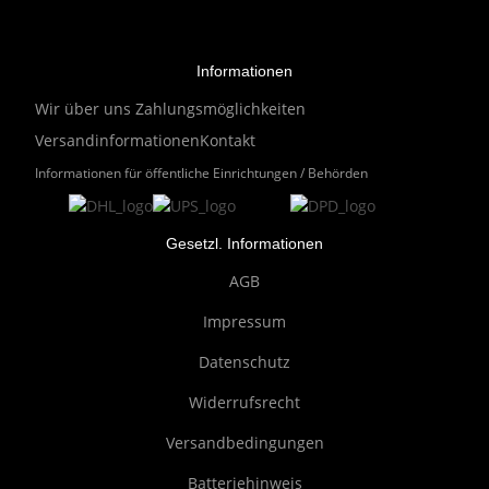
Informationen
Wir über uns
Zahlungsmöglichkeiten
Versandinformationen
Kontakt
Informationen für öffentliche Einrichtungen / Behörden
Gesetzl. Informationen
AGB
Impressum
Datenschutz
Widerrufsrecht
Versandbedingungen
Batteriehinweis