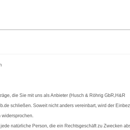
n
räge, die Sie mit uns als Anbieter (Husch & Röhrig GbR,H&R
b.de schließen. Soweit nicht anders vereinbart, wird der Einbe
 widersprochen.
jede natürliche Person, die ein Rechtsgeschäft zu Zwecken abs