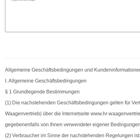
Allgemeine Geschäftsbedingungen und Kundeninformatione
I. Allgemeine Geschäftsbedingungen
§ 1 Grundlegende Bestimmungen
(1) Die nachstehenden Geschäftsbedingungen gelten für Vert
Waagenvertrieb) über die Internetseite www.hr-waagenvertrie
gegebenenfalls von Ihnen verwendeter eigener Bedingungen
(2) Verbraucher im Sinne der nachstehenden Regelungen ist 