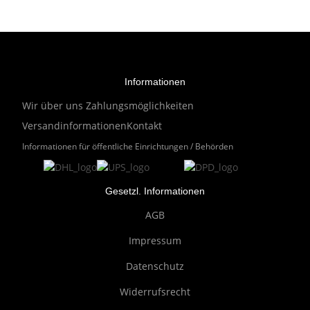
Informationen
Wir über uns
Zahlungsmöglichkeiten
Versandinformationen
Kontakt
Informationen für öffentliche Einrichtungen / Behörden
Gesetzl. Informationen
AGB
Impressum
Datenschutz
Widerrufsrecht