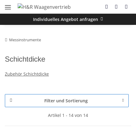
Individuelles Angebot anfragen
Messinstrumente
Schichtdicke
Zubehör Schichtdicke
Filter und Sortierung
Artikel 1 - 14 von 14