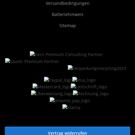
Versandbedingungen
Batteriehinweis
Sitemap
Vertrag widerrufen