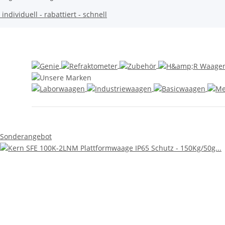
individuell - rabattiert - schnell
Sonderangebot