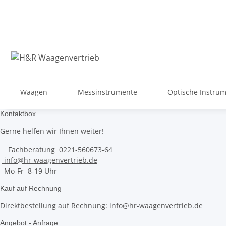
Waagen
Messinstrumente
Optische Instru
Kontaktbox
Gerne helfen wir Ihnen weiter!
Fachberatung 0221-560673-64
info@hr-waagenvertrieb.de
Mo-Fr 8-19 Uhr
Kauf auf Rechnung
Direktbestellung auf Rechnung:
info@hr-waagenvertrieb.de
Angebot - Anfrage