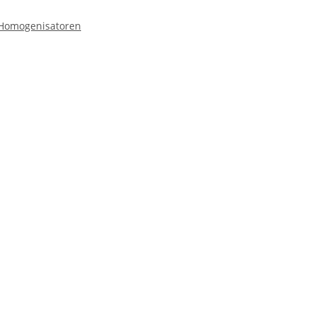
 Homogenisatoren