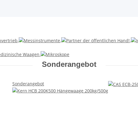
Sonderangebot
Sonderangebot