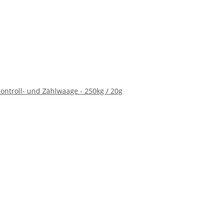
ontroll- und Zählwaage - 250kg / 20g