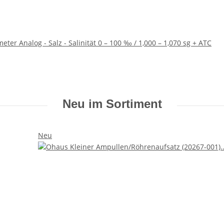
ter Analog - Salz - Salinität 0 – 100 ‰ / 1,000 – 1,070 sg + ATC
Neu im Sortiment
Neu