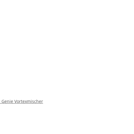
r Genie Vortexmischer