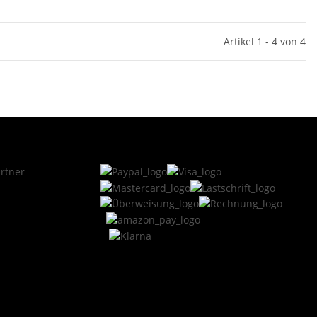
Artikel 1 - 4 von 4