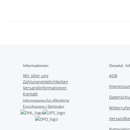
Informationen
Gesetzl. In
Wir über uns
AGB
Zahlungsmöglichkeiten
Impressu
Versandinformationen
Kontakt
Datenschu
Informationen für öffentliche
Einrichtungen / Behörden
Widerrufs
Versandbe
Batteriehi