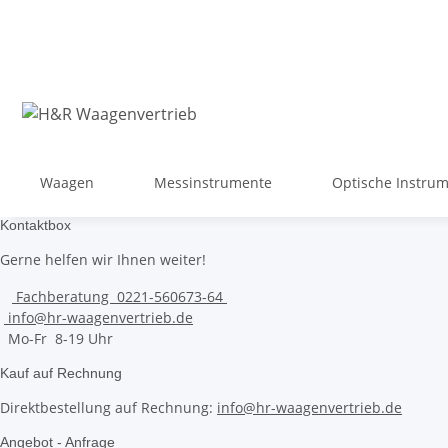
Waagen
Messinstrumente
Optische Instru
Kontaktbox
Gerne helfen wir Ihnen weiter!
Fachberatung 0221-560673-64
info@hr-waagenvertrieb.de
Mo-Fr 8-19 Uhr
Kauf auf Rechnung
Direktbestellung auf Rechnung:
info@hr-waagenvertrieb.de
Angebot - Anfrage