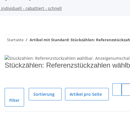
individuell - rabattiert - schnell
Startseite
Artikel mit Standard: Stückzählen: Referenzstückza
Stückzählen: Referenzstückzahlen wählb
Sortierung
Artikel pro Seite
Filter