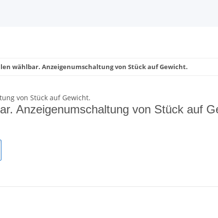
hlen wählbar. Anzeigenumschaltung von Stück auf Gewicht.
ar. Anzeigenumschaltung von Stück auf G