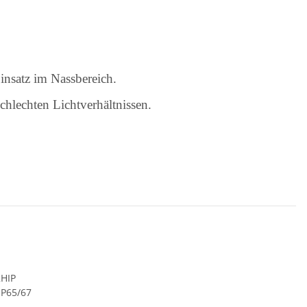
insatz im Nassbereich.
hlechten Lichtverhältnissen.