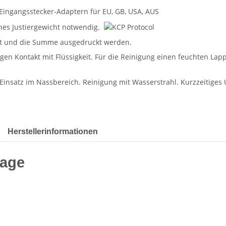
Herstellerinformationen
aage