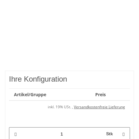
Ihre Konfiguration
Artikel/Gruppe
Preis
inkl. 19% USt. ,
Versandkostenfreie Lieferung
Stk