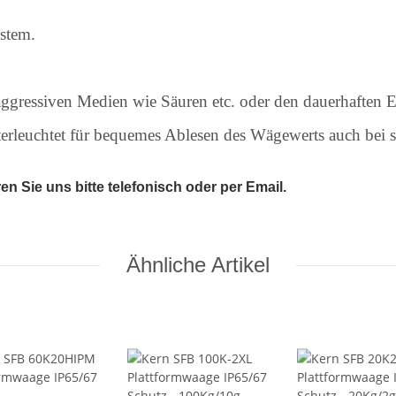
stem.
 aggressiven Medien wie Säuren etc. oder den dauerhaften E
rleuchtet für bequemes Ablesen des Wägewerts auch bei sc
 Sie uns bitte telefonisch oder per Email.
Ähnliche Artikel