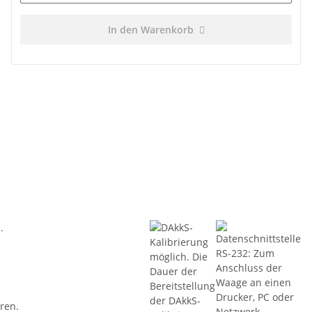
In den Warenkorb