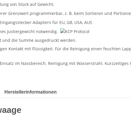
Herstellerinformationen
waage