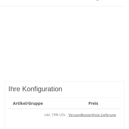
Ihre Konfiguration
Artikel/Gruppe
Preis
inkl. 19% USt. ,
Versandkostenfreie Lieferung