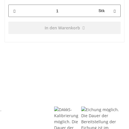
Stk
In den Warenkorb