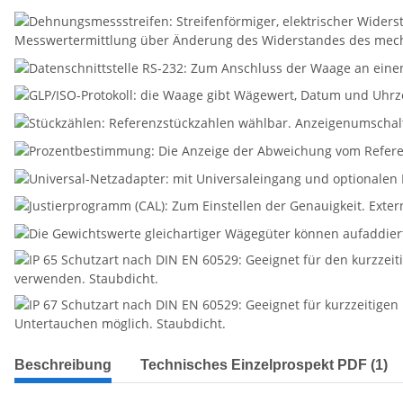
Beschreibung
Technisches Einzelprospekt PDF (1)