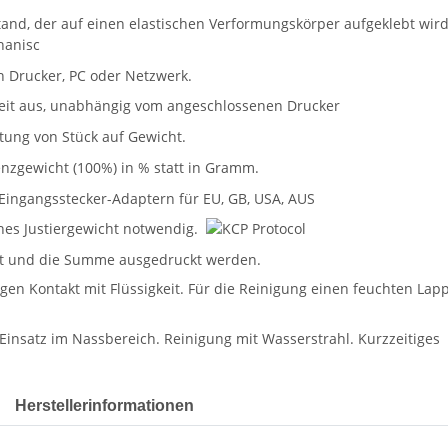
Herstellerinformationen