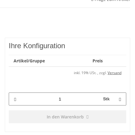
Ihre Konfiguration
Artikel/Gruppe
Preis
inkl. 19% USt. , zzgl.
Versand
Stk
In den Warenkorb