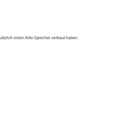
tzlich einen Alibi-Speicher verbaut haben.