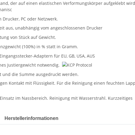
Herstellerinformationen