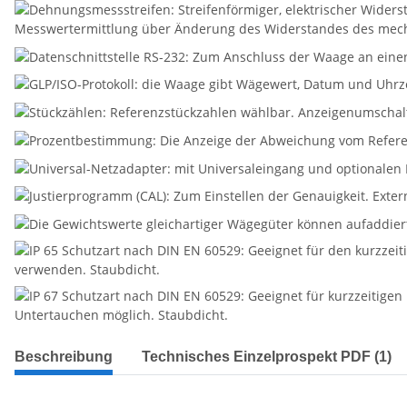
Beschreibung
Technisches Einzelprospekt PDF (1)