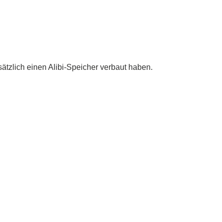
tzlich einen Alibi-Speicher verbaut haben.