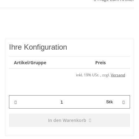
Ihre Konfiguration
Artikel/Gruppe
Preis
inkl. 19% USt. , zzgl.
Versand
Stk
In den Warenkorb