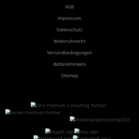
AGB
Impressum
Datenschutz
Widerrufsrecht
Versandbedingungen
Batteriehinweis
Sitemap