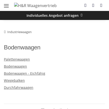
Individuelles Angebot anfragen
Industriewaagen
Bodenwaagen
Palettenwaagen
Bodenwaagen
Bodenwaagen - Eichfähig
Wiegebalken
Durchfahrwaagen