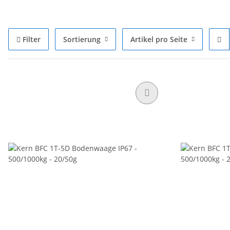
Filter
Sortierung
Artikel pro Seite