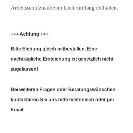
Arbeitsschutzhaube im Lieferumfang enthalten.
+++ Achtung +++
Bitte Eichung gleich mitbestellen. Eine
nachträgliche Ersteichung ist gesetzlich nicht
zugelassen!
Bei weiteren Fragen oder Beratungswünschen
kontaktieren Sie uns bitte telefonisch oder per
Email.