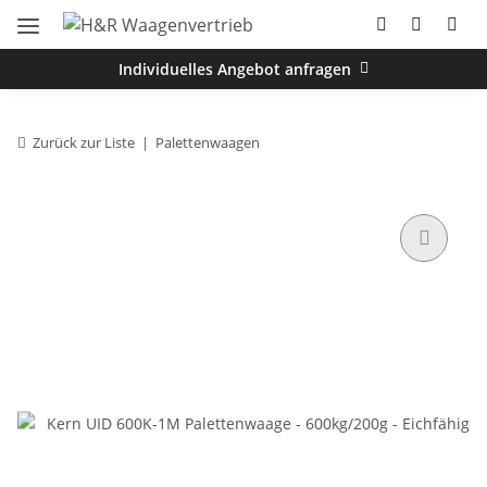
Individuelles Angebot anfragen
Zurück zur Liste
Palettenwaagen