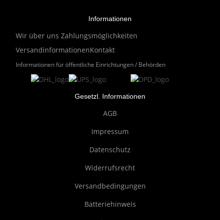
Informationen
Wir über uns
Zahlungsmöglichkeiten
Versandinformationen
Kontakt
Informationen für öffentliche Einrichtungen / Behörden
Gesetzl. Informationen
AGB
Impressum
Datenschutz
Widerrufsrecht
Versandbedingungen
Batteriehinweis