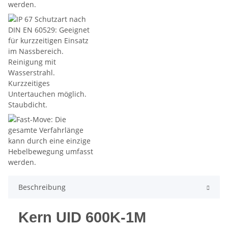
Beschreibung
Kern UID 600K-1M