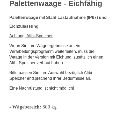
Palettenwaage - Eichfähig
Palettenwaage mit Stahl-Lastaufnahme (IP67) und
Eichzulassung
Achtung: Alibi-Speicher
Wenn Sie Ihre Wägeergebnisse an ein
Verarbeitungsprogramm weiterleiten, muss die
Waage in der Version mit Eichung, zusätzlich einen
Alibi-Speicher verbaut haben.
Bitte passen Sie Ihre Auswahl bezüglich Alibi-
Speicher entsprechend Ihrer Bedürfnisse an.
Eine Nachrüstung ist nicht möglich!
- Wägebereich:
600 kg