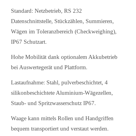
Standard: Netzbetrieb, RS 232
Datenschnittstelle, Stückzählen, Summieren,
Wägen im Toleranzbereich (Checkweighing),
IP67 Schutzart.
Hohe Mobilität dank optionalem Akkubetrieb
bei Auswertegerät und Plattform.
Lastaufnahme: Stahl, pulverbeschichtet, 4
silikonbeschichtete Aluminium-Wägezellen,
Staub- und Spritzwasserschutz IP67.
Waage kann mittels Rollen und Handgriffen
bequem transportiert und verstaut werden.