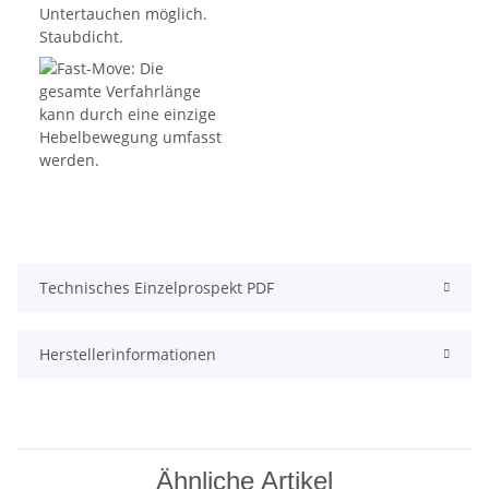
Technisches Einzelprospekt PDF
Herstellerinformationen
Ähnliche Artikel