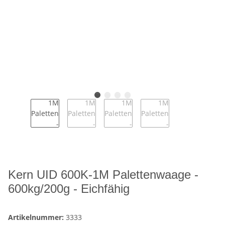
Kern UID 600K-1M Palettenwaage -
600kg/200g - Eichfähig
Artikelnummer:
3333