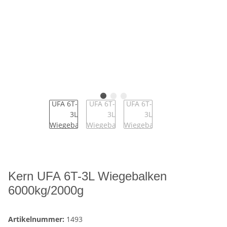
Kern UFA 6T-3L Wiegebalken
6000kg/2000g
Artikelnummer:
1493