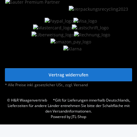
Vertrag widerrufen
* Alle Preise inkl. gesetzlicher USt., zzgl.
Versand
© H&R Waagenvertrieb
*Gilt für Lieferungen innerhalb Deutschlands,
Lieferzeiten für andere Länder entnehmen Sie bitte der Schaltfläche mit
den Versandinformationen.
Powered by
JTL-Shop