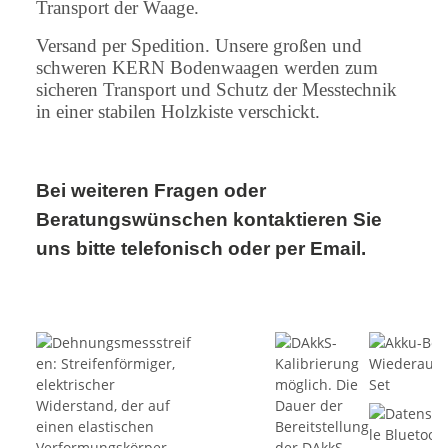
Transport der Waage.
Versand per Spedition. Unsere großen und
schweren KERN Bodenwaagen werden zum
sicheren Transport und Schutz der Messtechnik
in einer stabilen Holzkiste verschickt.
Bei weiteren Fragen oder
Beratungswünschen kontaktieren Sie
uns bitte telefonisch oder per Email.