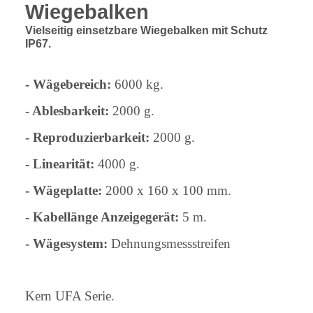
Wiegebalken
Vielseitig einsetzbare Wiegebalken mit Schutz
IP67.
- Wägebereich:
6000 kg.
- Ablesbarkeit:
2000 g.
- Reproduzierbarkeit:
2000 g.
- Linearität:
4000 g.
- Wägeplatte:
2000 x 160 x 100 mm.
- Kabellänge Anzeigegerät:
5 m.
- Wägesystem:
Dehnungsmessstreifen
Kern UFA Serie.