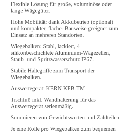
Flexible Lösung für große, voluminöse oder
lange Wägegüter.
Hohe Mobilität: dank Akkubetrieb (optional)
und kompakter, flacher Bauweise geeignet zum
Einsatz an mehreren Standorten.
Wiegebalken: Stahl, lackiert, 4
silikonbeschichtete Aluminium-Wägezellen,
Staub- und Spritzwasserschutz IP67.
Stabile Haltegriffe zum Transport der
Wiegebalken.
Auswertegerät: KERN KFB-TM.
Tischfuß inkl. Wandhalterung für das
Auswertegerät serienmäßig.
Summieren von Gewichtswerten und Zählteilen.
Je eine Rolle pro Wiegebalken zum bequemen