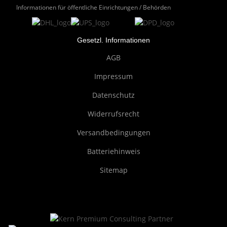
Informationen für öffentliche Einrichtungen / Behörden
Gesetzl. Informationen
AGB
Impressum
Datenschutz
Widerrufsrecht
Versandbedingungen
Batteriehinweis
Sitemap