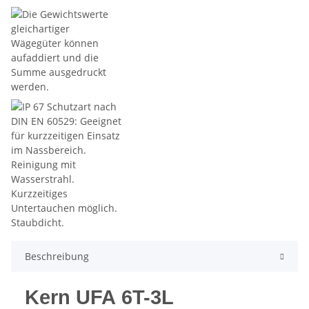
Beschreibung
Kern UFA 6T-3L