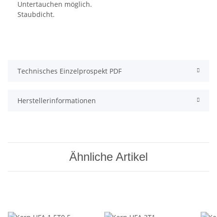
Technisches Einzelprospekt PDF
Herstellerinformationen
Ähnliche Artikel