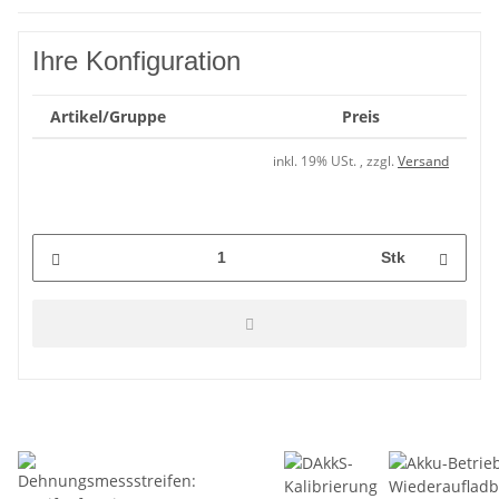
Ihre Konfiguration
Artikel/Gruppe
Preis
inkl. 19% USt. , zzgl.
Versand
Stk