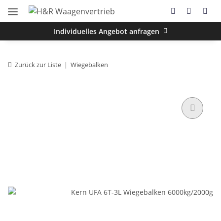
Individuelles Angebot anfragen
Zurück zur Liste
Wiegebalken