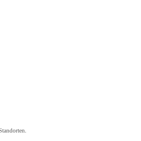
Standorten.