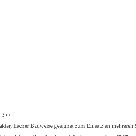
güter.
kter, flacher Bauweise geeignet zum Einsatz an mehreren 