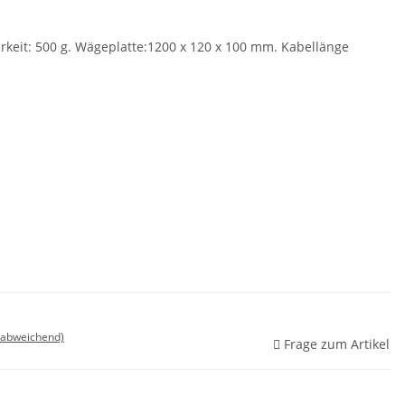
rkeit: 500 g. Wägeplatte:1200 x 120 x 100 mm. Kabellänge
 abweichend)
Frage zum Artikel