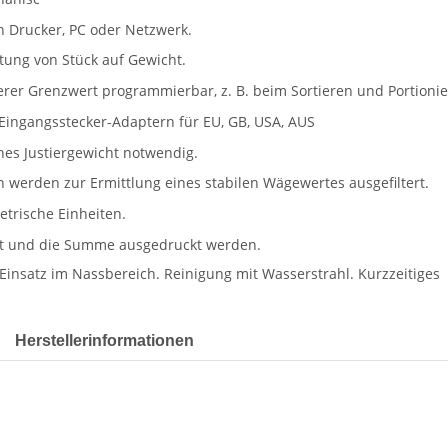
Herstellerinformationen