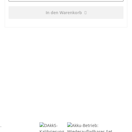
In den Warenkorb