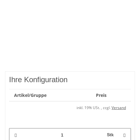
Ihre Konfiguration
Artikel/Gruppe
Preis
inkl. 19% USt. , zzgl.
Versand
Stk