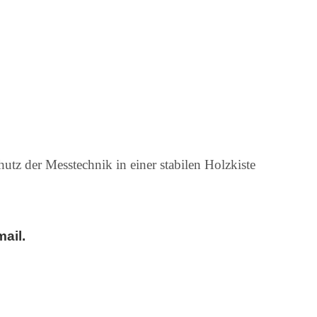
 der Messtechnik in einer stabilen Holzkiste
ail.