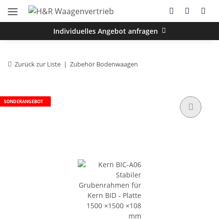
Individuelles Angebot anfragen
Zurück zur Liste
Zubehör Bodenwaagen
SONDERANGEBOT