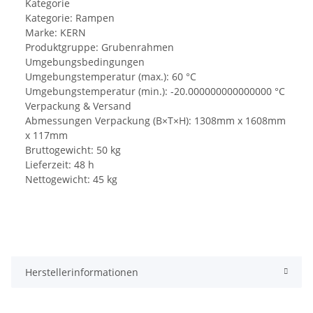
Kategorie
Kategorie: Rampen
Marke: KERN
Produktgruppe: Grubenrahmen
Umgebungsbedingungen
Umgebungstemperatur (max.): 60 °C
Umgebungstemperatur (min.): -20.000000000000000 °C
Verpackung & Versand
Abmessungen Verpackung (B×T×H): 1308mm x 1608mm
x 117mm
Bruttogewicht: 50 kg
Lieferzeit: 48 h
Nettogewicht: 45 kg
Herstellerinformationen