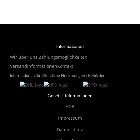
Informationen
Wir über uns
Zahlungsmöglichkeiten
Versandinformationen
Kontakt
Informationen für öffentliche Einrichtungen / Behörden
Gesetzl. Informationen
AGB
Impressum
Datenschutz