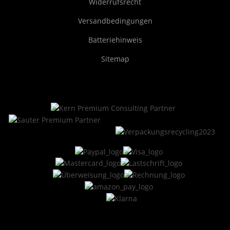
Widerrufsrecht
Versandbedingungen
Batteriehinweis
Sitemap