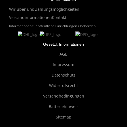
Wir über uns
Zahlungsmöglichkeiten
Versandinformationen
Kontakt
Informationen für öffentliche Einrichtungen / Behörden
Gesetzl. Informationen
AGB
Impressum
Datenschutz
Widerrufsrecht
Versandbedingungen
Batteriehinweis
Sitemap