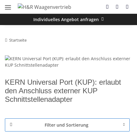
Individuelles Angebot anfragen
Startseite
KERN Universal Port (KUP): erlaubt
den Anschluss externer KUP
Schnittstellenadapter
Filter und Sortierung