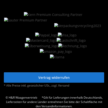
Vertrag widerrufen
* Alle Preise inkl. gesetzlicher USt., zzgl.
Versand
© H&R Waagenvertrieb
*Gilt für Lieferungen innerhalb Deutschlands,
Lieferzeiten für andere Länder entnehmen Sie bitte der Schaltfläche mit
den Versandinformationen.