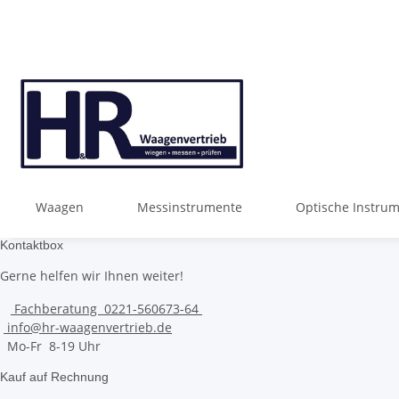
Waagen
Messinstrumente
Optische Instru
Kontaktbox
Gerne helfen wir Ihnen weiter!
Fachberatung 0221-560673-64
info@hr-waagenvertrieb.de
Mo-Fr 8-19 Uhr
Kauf auf Rechnung