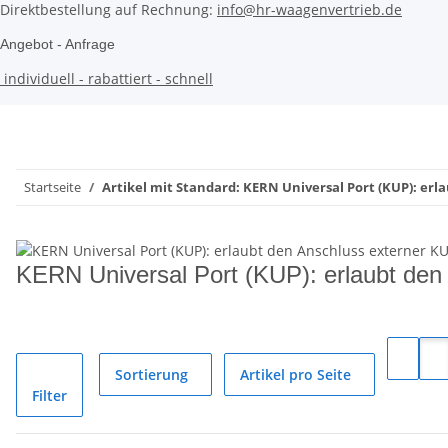
Direktbestellung auf Rechnung:
info@hr-waagenvertrieb.de
Angebot - Anfrage
individuell - rabattiert - schnell
Startseite
Artikel mit Standard: KERN Universal Port (KUP): er
KERN Universal Port (KUP): erlaubt den 
Sortierung
Artikel pro Seite
Filter