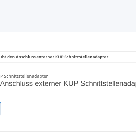
laubt den Anschluss externer KUP Schnittstellenadapter
Anschluss externer KUP Schnittstellenada