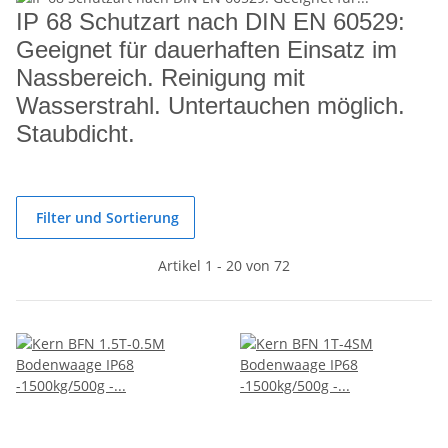
IP 68 Schutzart nach DIN EN 60529:
Geeignet für dauerhaften Einsatz im
Nassbereich. Reinigung mit
Wasserstrahl. Untertauchen möglich.
Staubdicht.
Filter und Sortierung
Artikel 1 - 20 von 72