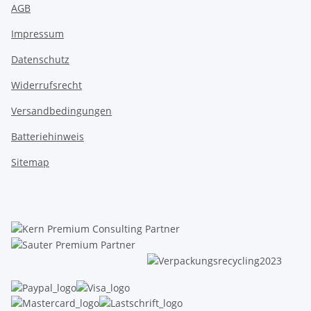
AGB
Impressum
Datenschutz
Widerrufsrecht
Versandbedingungen
Batteriehinweis
Sitemap