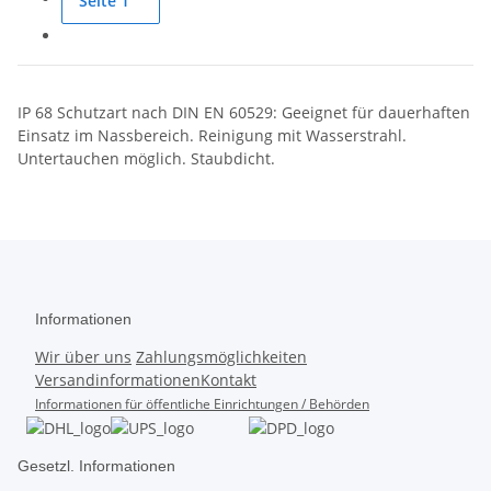
Seite
1
IP 68 Schutzart nach DIN EN 60529: Geeignet für dauerhaften
Einsatz im Nassbereich. Reinigung mit Wasserstrahl.
Untertauchen möglich. Staubdicht.
Informationen
Wir über uns
Zahlungsmöglichkeiten
Versandinformationen
Kontakt
Informationen für öffentliche Einrichtungen / Behörden
Gesetzl. Informationen