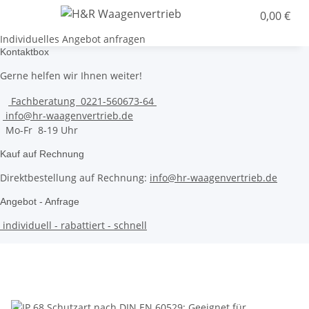
0,00 €
Individuelles Angebot anfragen
Kontaktbox
Gerne helfen wir Ihnen weiter!
Fachberatung 0221-560673-64
info@hr-waagenvertrieb.de
Mo-Fr 8-19 Uhr
Kauf auf Rechnung
Direktbestellung auf Rechnung:
info@hr-waagenvertrieb.de
Angebot - Anfrage
individuell - rabattiert - schnell