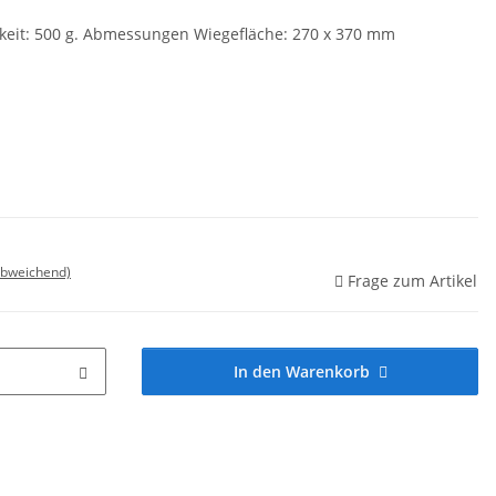
keit: 500 g. Abmessungen Wiegefläche: 270 x 370 mm
abweichend)
Frage zum Artikel
In den Warenkorb