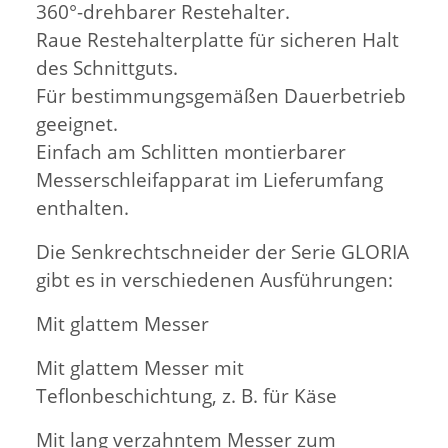
360°-drehbarer Restehalter.
Raue Restehalterplatte für sicheren Halt
des Schnittguts.
Für bestimmungsgemäßen Dauerbetrieb
geeignet.
Einfach am Schlitten montierbarer
Messerschleifapparat im Lieferumfang
enthalten.
Die Senkrechtschneider der Serie GLORIA
gibt es in verschiedenen Ausführungen:
Mit glattem Messer
Mit glattem Messer mit
Teflonbeschichtung, z. B. für Käse
Mit lang verzahntem Messer zum