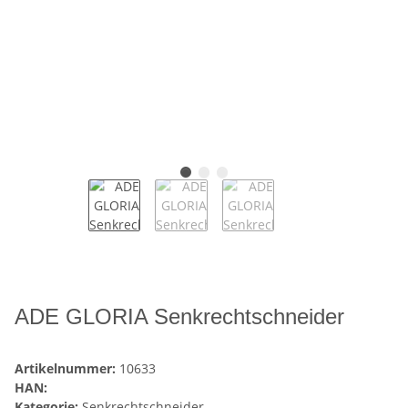
ADE GLORIA Senkrechtschneider
Artikelnummer:
10633
HAN:
Kategorie:
Senkrechtschneider