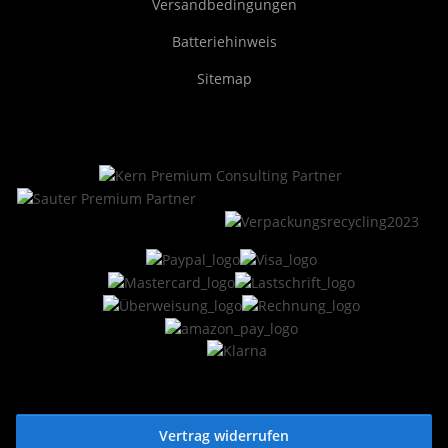
Versandbedingungen
Batteriehinweis
Sitemap
Vertrag widerrufen