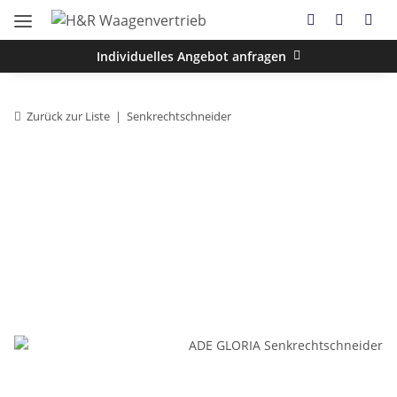
Individuelles Angebot anfragen
Zurück zur Liste
Senkrechtschneider