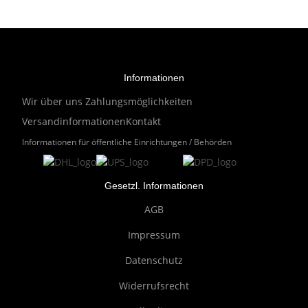
Informationen
Wir über uns
Zahlungsmöglichkeiten
Versandinformationen
Kontakt
Informationen für öffentliche Einrichtungen / Behörden
Gesetzl. Informationen
AGB
Impressum
Datenschutz
Widerrufsrecht