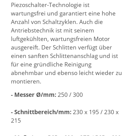
Piezoschalter-Technologie ist
wartungsfrei und garantiert eine hohe
Anzahl von Schaltzyklen. Auch die
Antriebstechnik ist mit seinem
luftgekühlten, wartungsfreien Motor
ausgereift. Der Schlitten verfügt über
einen sanften Schlittenanschlag und ist
für eine gründliche Reinigung
abnehmbar und ebenso leicht wieder zu
montieren.
- Messer Ø/mm:
250 / 300
- Schnittbereich/mm:
230 x 195 / 230 x
215