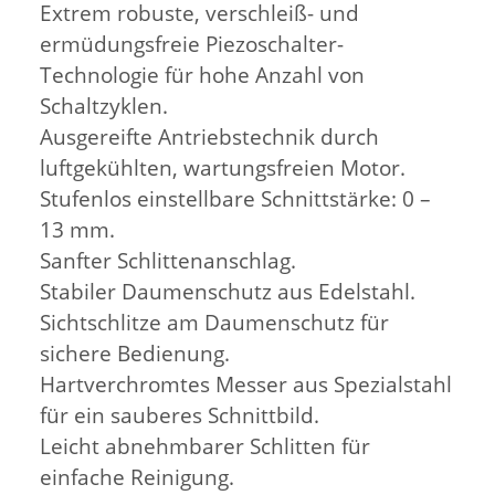
Extrem robuste, verschleiß- und
ermüdungsfreie Piezoschalter-
Technologie für hohe Anzahl von
Schaltzyklen.
Ausgereifte Antriebstechnik durch
luftgekühlten, wartungsfreien Motor.
Stufenlos einstellbare Schnittstärke: 0 –
13 mm.
Sanfter Schlittenanschlag.
Stabiler Daumenschutz aus Edelstahl.
Sichtschlitze am Daumenschutz für
sichere Bedienung.
Hartverchromtes Messer aus Spezialstahl
für ein sauberes Schnittbild.
Leicht abnehmbarer Schlitten für
einfache Reinigung.