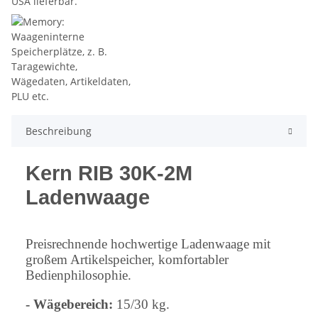
Beschreibung
Kern RIB 30K-2M
Ladenwaage
Preisrechnende hochwertige Ladenwaage mit
großem Artikelspeicher, komfortabler
Bedienphilosophie.
- Wägebereich:
15/30 kg.