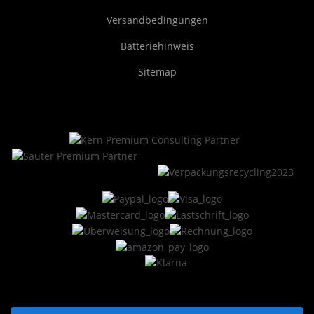
Versandbedingungen
Batteriehinweis
Sitemap