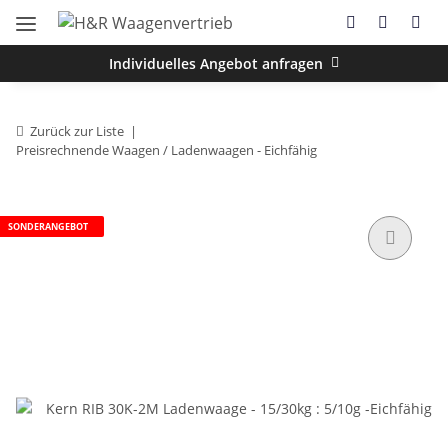
Individuelles Angebot anfragen
Zurück zur Liste
Preisrechnende Waagen / Ladenwaagen - Eichfähig
SONDERANGEBOT