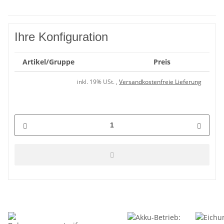
Ihre Konfiguration
Artikel/Gruppe
Preis
inkl. 19% USt. ,
Versandkostenfreie Lieferung