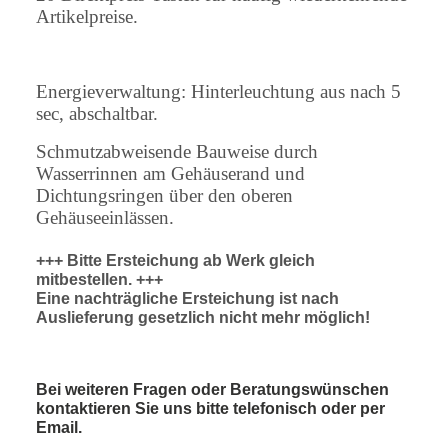
Artikelpreise.
Energieverwaltung: Hinterleuchtung aus nach 5
sec, abschaltbar.
Schmutzabweisende Bauweise durch
Wasserrinnen am Gehäuserand und
Dichtungsringen über den oberen
Gehäuseeinlässen.
+++ Bitte Ersteichung ab Werk gleich
mitbestellen. +++
Eine nachträgliche Ersteichung ist nach
Auslieferung gesetzlich nicht mehr möglich!
Bei weiteren Fragen oder Beratungswünschen
kontaktieren Sie uns bitte telefonisch oder per
Email.