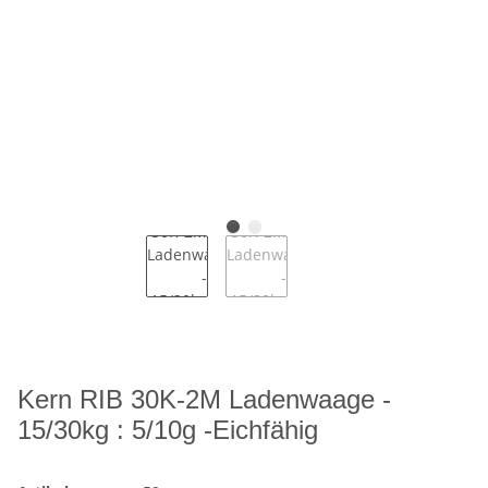
Kern RIB 30K-2M Ladenwaage -
15/30kg : 5/10g -Eichfähig