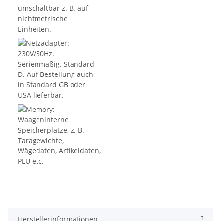
Herstellerinformationen