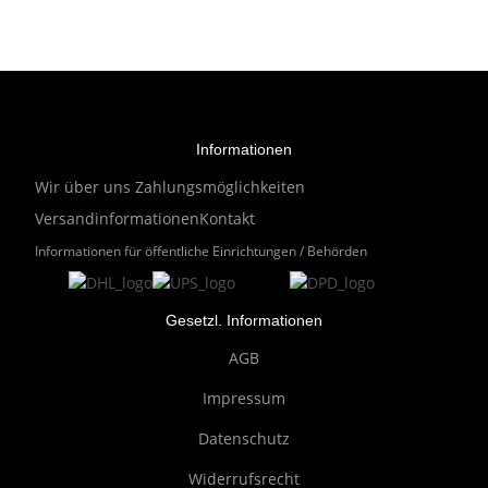
Informationen
Wir über uns
Zahlungsmöglichkeiten
Versandinformationen
Kontakt
Informationen für öffentliche Einrichtungen / Behörden
Gesetzl. Informationen
AGB
Impressum
Datenschutz
Widerrufsrecht