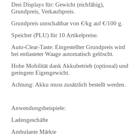
Drei Displays für: Gewicht (eichfähig),
Grundpreis, Verkaufspreis.
Grundpreis umschaltbar von €/kg auf €/100 g.
Speicher (PLU) für 10 Artikelpreise.
Auto-Clear-Taste: Eingestellter Grundpreis wird
bei entlasteter Waage automatisch gelöscht.
Hohe Mobilität dank Akkubetrieb (optional) und
geringem Eigengewicht.
Achtung: Akku muss zusätzlich bestellt werden.
Anwendungsbeispiele:
Ladengeschäfte
Ambulante Märkte