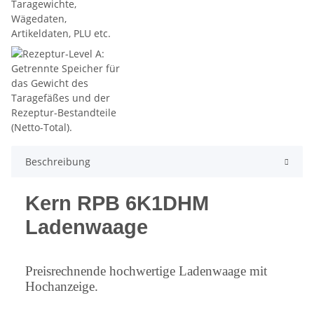
Beschreibung
Kern RPB 6K1DHM
Ladenwaage
Preisrechnende hochwertige Ladenwaage mit
Hochanzeige.