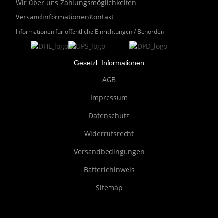
Wir über uns
Zahlungsmöglichkeiten
Versandinformationen
Kontakt
Informationen für öffentliche Einrichtungen / Behörden
Gesetzl. Informationen
AGB
Impressum
Datenschutz
Widerrufsrecht
Versandbedingungen
Batteriehinweis
Sitemap