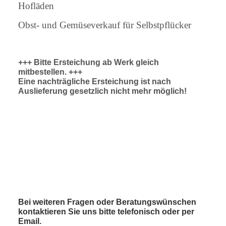
Hofläden
Obst- und Gemüseverkauf für Selbstpflücker
+++ Bitte Ersteichung ab Werk gleich
mitbestellen. +++
Eine nachträgliche Ersteichung ist nach
Auslieferung gesetzlich nicht mehr möglich!
Bei weiteren Fragen oder Beratungswünschen
kontaktieren Sie uns bitte telefonisch oder per
Email.