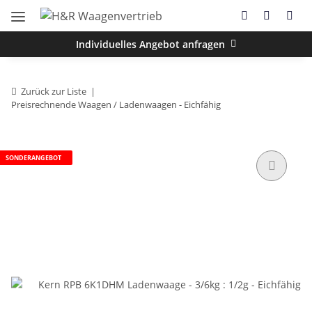
Individuelles Angebot anfragen
Zurück zur Liste
Preisrechnende Waagen / Ladenwaagen - Eichfähig
SONDERANGEBOT