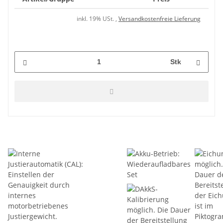
inkl. 19% USt. ,
Versandkostenfreie Lieferung
Stk