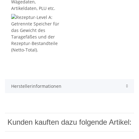
Herstellerinformationen
Kunden kauften dazu folgende Artikel: