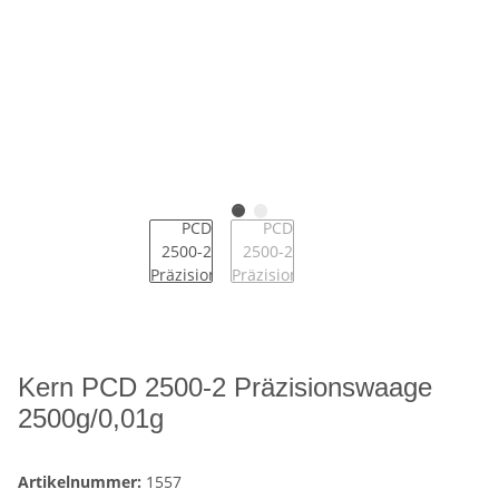
Kern PCD 2500-2 Präzisionswaage
2500g/0,01g
Artikelnummer:
1557