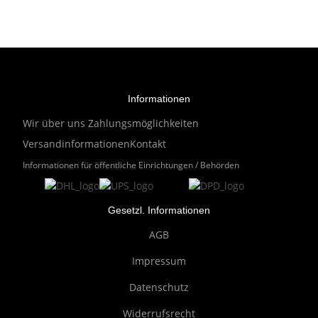
Informationen
Wir über uns
Zahlungsmöglichkeiten
Versandinformationen
Kontakt
Informationen für öffentliche Einrichtungen / Behörden
Gesetzl. Informationen
AGB
Impressum
Datenschutz
Widerrufsrecht