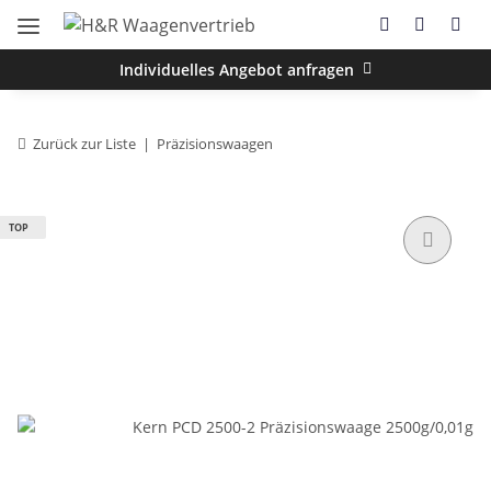
Individuelles Angebot anfragen
Zurück zur Liste
Präzisionswaagen
TOP