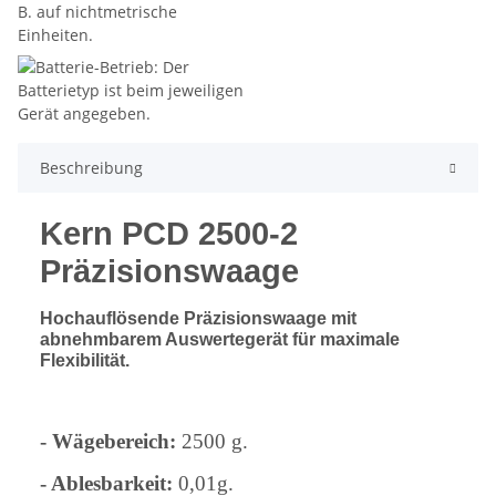
Beschreibung
Kern PCD 2500-2
Präzisionswaage
Hochauflösende Präzisionswaage mit
abnehmbarem Auswertegerät für maximale
Flexibilität.
- Wägebereich:
2500 g.
- Ablesbarkeit:
0,01g.