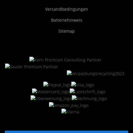
Versandbedingungen
Batteriehinweis
Sitemap