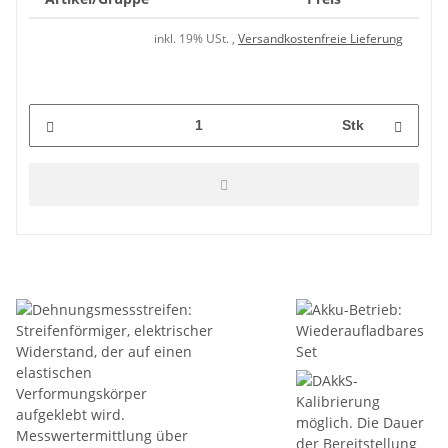
inkl. 19% USt. ,
Versandkostenfreie Lieferung
Stk