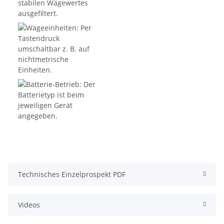
Technisches Einzelprospekt PDF
Videos