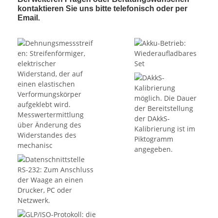
kontaktieren Sie uns bitte telefonisch oder per
Email.