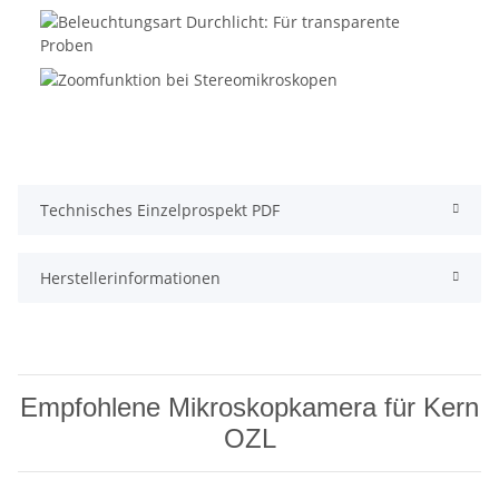
Technisches Einzelprospekt PDF
Herstellerinformationen
Empfohlene Mikroskopkamera für Kern
OZL