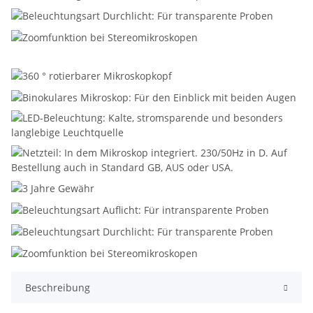
Beschreibung