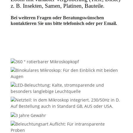
z. B. Insekten, Samen, Platinen, Bauteile.
Bei weiteren Fragen oder Beratungswünschen
kontaktieren Sie uns bitte telefonisch oder per Email.