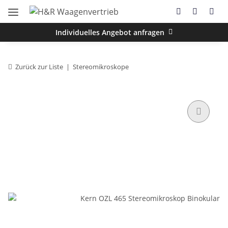
Individuelles Angebot anfragen
Zurück zur Liste
Stereomikroskope