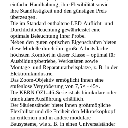
einfache Handhabung, ihre Flexibilität sowie
ihre Standfestigkeit und den günstigen Preis
überzeugen.
Die im Standard enthaltene LED-Auflicht- und
Durchlichtbeleuchtung gewährleistet eine
optimale Beleuchtung Ihrer Probe.
Neben den guten optischen Eigenschaften bieten
diese Modelle durch ihre große Arbeitsfläche
höchsten Komfort in dieser Klasse – optimal für
Ausbildungsbetriebe, Werkstätten sowie
Montage- und Reparaturarbeitsplätze, z. B. in der
Elektronikindustrie.
Das Zoom-Objektiv ermöglicht Ihnen eine
stufenlose Vergrößerung von 7,5× - 45×.
Die KERN OZL-46-Serie ist als binokulare oder
trinokulare Ausführung erhältlich.
Der Säulenständer bietet Ihnen größtmögliche
Flexibilität und die Freiheit den Mikroskopkopf
zu entfernen und in andere modulare
Bausysteme, wie z. B. in einen Universalständer