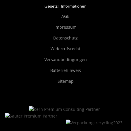
Gesetzl. Informationen
AGB
Impressum
Datenschutz
Widerrufsrecht
Versandbedingungen
Batteriehinweis
Sitemap