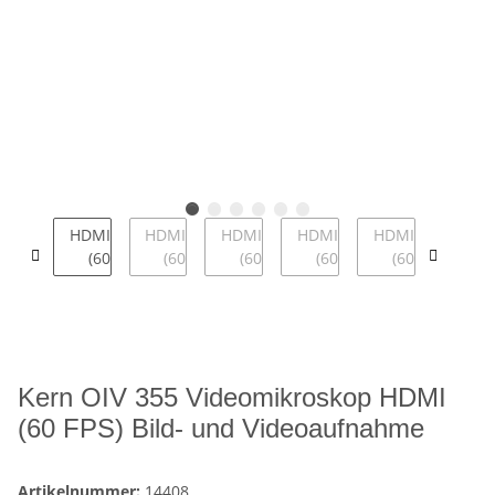
Kern OIV 355 Videomikroskop HDMI
(60 FPS) Bild- und Videoaufnahme
Artikelnummer:
14408