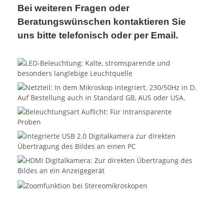
Bei weiteren Fragen oder
Beratungswünschen kontaktieren Sie
uns bitte telefonisch oder per Email.