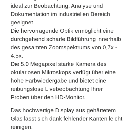
ideal zur Beobachtung, Analyse und
Dokumentation im industriellen Bereich
geeignet.
Die hervorragende Optik ermöglicht eine
durchgehend scharfe Bildführung innerhalb
des gesamten Zoomspektrums von 0,7x -
4,5x.
Die 5.0 Megapixel starke Kamera des
okularlosen Mikroskops verfügt über eine
hohe Farbwiedergabe und bietet eine
reibungslose Livebeobachtung Ihrer
Proben über den HD-Monitor.
Das hochwertige Display aus gehärtetem
Glas lässt sich dank fehlender Kanten leicht
reinigen.