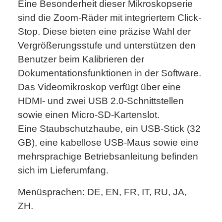
Eine Besonderheit dieser Mikroskopserie
sind die Zoom-Räder mit integriertem Click-
Stop. Diese bieten eine präzise Wahl der
Vergrößerungsstufe und unterstützen den
Benutzer beim Kalibrieren der
Dokumentationsfunktionen in der Software.
Das Videomikroskop verfügt über eine
HDMI- und zwei USB 2.0-Schnittstellen
sowie einen Micro-SD-Kartenslot.
Eine Staubschutzhaube, ein USB-Stick (32
GB), eine kabellose USB-Maus sowie eine
mehrsprachige Betriebsanleitung befinden
sich im Lieferumfang.
Menüsprachen: DE, EN, FR, IT, RU, JA,
ZH.