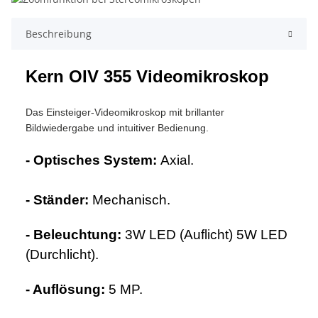
Beschreibung
Kern OIV 355 Videomikroskop
Das Einsteiger-Videomikroskop mit brillanter
Bildwiedergabe und intuitiver Bedienung.
- Optisches System:
Axial.
- Ständer:
Mechanisch.
- Beleuchtung:
3W LED (Auflicht) 5W LED
(Durchlicht).
- Auflösung:
5 MP.