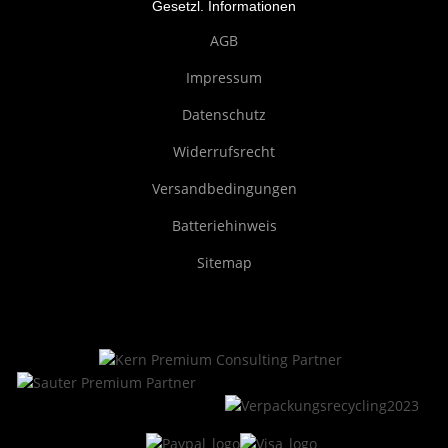
Gesetzl. Informationen
AGB
Impressum
Datenschutz
Widerrufsrecht
Versandbedingungen
Batteriehinweis
Sitemap