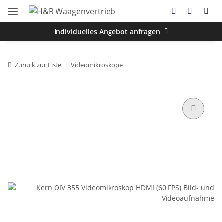
Individuelles Angebot anfragen
Zurück zur Liste
Videomikroskope