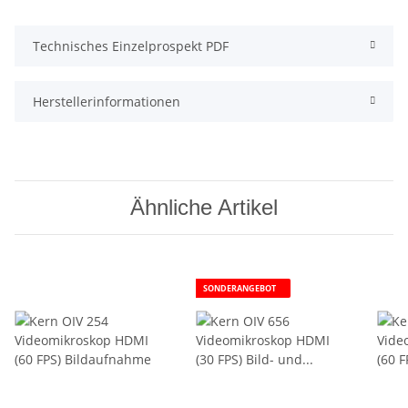
Technisches Einzelprospekt PDF
Herstellerinformationen
Ähnliche Artikel
SONDERANGEBOT