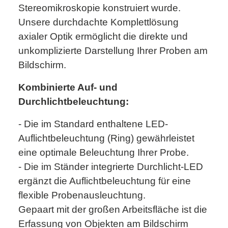
Stereomikroskopie konstruiert wurde.
Unsere durchdachte Komplettlösung
axialer Optik ermöglicht die direkte und
unkomplizierte Darstellung Ihrer Proben am
Bildschirm.
Kombinierte Auf- und
Durchlichtbeleuchtung:
- Die im Standard enthaltene LED-
Auflichtbeleuchtung (Ring) gewährleistet
eine optimale Beleuchtung Ihrer Probe.
- Die im Ständer integrierte Durchlicht-LED
ergänzt die Auflichtbeleuchtung für eine
flexible Probenausleuchtung.
Gepaart mit der großen Arbeitsfläche ist die
Erfassung von Objekten am Bildschirm