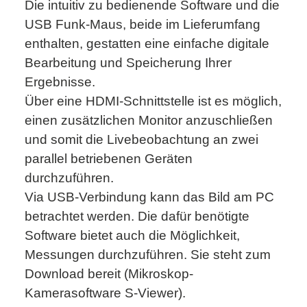
Die intuitiv zu bedienende Software und die
USB Funk-Maus, beide im Lieferumfang
enthalten, gestatten eine einfache digitale
Bearbeitung und Speicherung Ihrer
Ergebnisse.
Über eine HDMI-Schnittstelle ist es möglich,
einen zusätzlichen Monitor anzuschließen
und somit die Livebeobachtung an zwei
parallel betriebenen Geräten
durchzuführen.
Via USB-Verbindung kann das Bild am PC
betrachtet werden. Die dafür benötigte
Software bietet auch die Möglichkeit,
Messungen durchzuführen. Sie steht zum
Download bereit (Mikroskop-
Kamerasoftware S-Viewer).