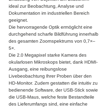
ideal zur Beobachtung, Analyse und
Dokumentation im industriellen Bereich
geeignet.
Die hervorragende Optik ermöglicht eine
durchgehend scharfe Bildführung innerhalb
des gesamten Zoomspektrums von 0,7×–
5×.
Die 2.0 Megapixel starke Kamera des
okularlosen Mikroskops bietet, dank HDMI-
Ausgang, eine reibungslose
Livebeobachtung Ihrer Proben über den
HD-Monitor. Zudem gestatten die intuitiv zu
bedienende Software, der USB-Stick sowie
die USB-Maus, welche feste Bestandteile
des Lieferumfangs sind, eine einfache