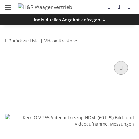
Individuelles Angebot anfragen
Zurück zur Liste
Videomikroskope