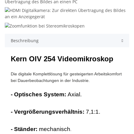
Beschreibung
Kern OIV 254 Videomikroskop
Die digitale Komplettlösung für gesteigerten Arbeitskomfort
bei Dauerbeobachtungen in der Industrie.
- Optisches System:
Axial.
- Vergrößerungsverhältnis:
7,1:1.
- Ständer:
mechanisch
.