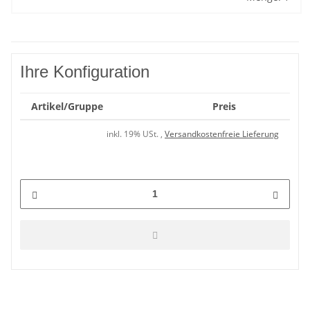
Ihre Konfiguration
Artikel/Gruppe
Preis
inkl. 19% USt. ,
Versandkostenfreie Lieferung