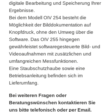
digitale Bearbeitung und Speicherung Ihrer
Ergebnisse.
Bei dem Modell OIV 254 besteht die
Möglichkeit der Bilddokumentation auf
Knopfdruck, ohne den Umweg über die
Software. Das OIV 255 hingegen
gewährleistet softwaregesteuerte Bild- und
Videoaufnahmen mit zusätzlichen und
umfangreichen Messfunktionen.
Eine Staubschutzhaube sowie eine
Betriebsanleitung befinden sich im
Lieferumfang.
Bei weiteren Fragen oder
Beratungswünschen kontaktieren Sie
uns bitte telefonisch oder per Email.