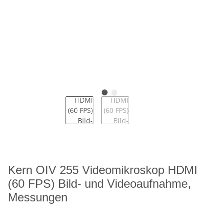
Kern OIV 255 Videomikroskop HDMI
(60 FPS) Bild- und Videoaufnahme,
Messungen