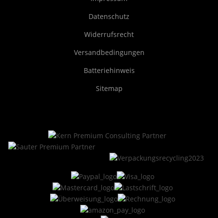
Datenschutz
Widerrufsrecht
Versandbedingungen
Batteriehinweis
Sitemap