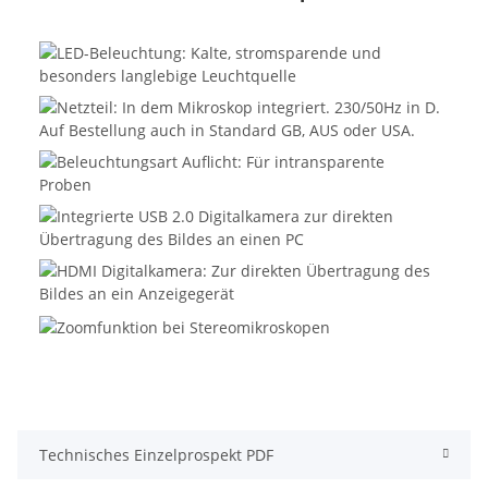
Technisches Einzelprospekt PDF