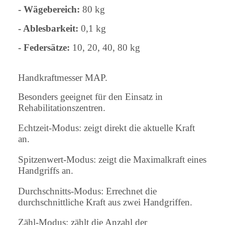
- Wägebereich:
80 kg
- Ablesbarkeit:
0,1 kg
- Federsätze:
10, 20, 40, 80 kg
Handkraftmesser MAP.
Besonders geeignet für den Einsatz in
Rehabilitationszentren.
Echtzeit-Modus: zeigt direkt die aktuelle Kraft
an.
Spitzenwert-Modus: zeigt die Maximalkraft eines
Handgriffs an.
Durchschnitts-Modus: Errechnet die
durchschnittliche Kraft aus zwei Handgriffen.
Zähl-Modus: zählt die Anzahl der