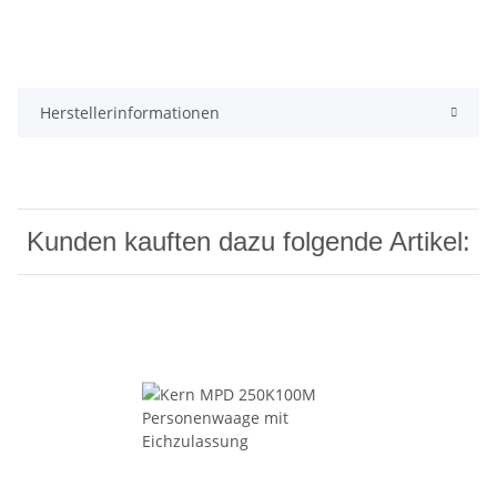
Herstellerinformationen
Kunden kauften dazu folgende Artikel: