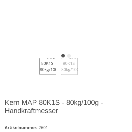
Kern MAP 80K1S - 80kg/100g -
Handkraftmesser
Artikelnummer:
2601