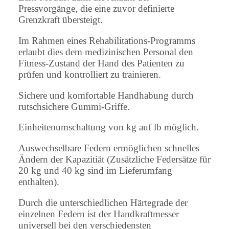
Pressvorgänge, die eine zuvor definierte
Grenzkraft übersteigt.
Im Rahmen eines Rehabilitations-Programms
erlaubt dies dem medizinischen Personal den
Fitness-Zustand der Hand des Patienten zu
prüfen und kontrolliert zu trainieren.
Sichere und komfortable Handhabung durch
rutschsichere Gummi-Griffe.
Einheitenumschaltung von kg auf lb möglich.
Auswechselbare Federn ermöglichen schnelles
Ändern der Kapazitiät (Zusätzliche Federsätze für
20 kg und 40 kg sind im Lieferumfang
enthalten).
Durch die unterschiedlichen Härtegrade der
einzelnen Federn ist der Handkraftmesser
universell bei den verschiedensten