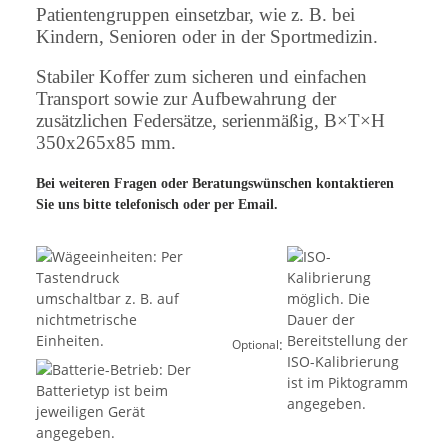
Patientengruppen einsetzbar, wie z. B. bei
Kindern, Senioren oder in der Sportmedizin.
Stabiler Koffer zum sicheren und einfachen
Transport sowie zur Aufbewahrung der
zusätzlichen Federsätze, serienmäßig, B×T×H
350x265x85 mm.
Bei weiteren Fragen oder Beratungswünschen kontaktieren
Sie uns bitte telefonisch oder per Email.
:
Optional