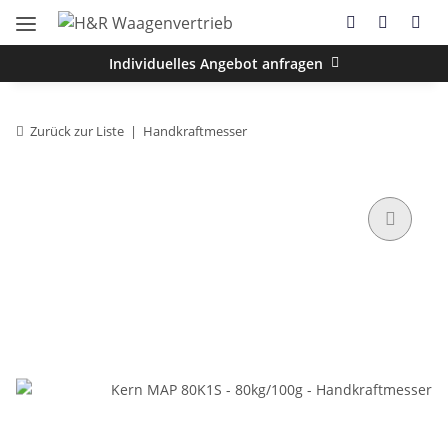
Individuelles Angebot anfragen
Zurück zur Liste
Handkraftmesser