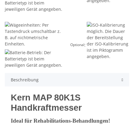
:
Optional
Beschreibung
Kern MAP 80K1S
Handkraftmesser
Ideal für Rehabilitations-Behandlungen!