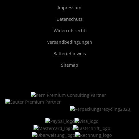
Impressum
Datenschutz
Widerrufsrecht
Versandbedingungen
Batteriehinweis
Sitemap