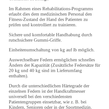
Im Rahmen eines Rehabilitations-Programms
erlaubt dies dem medizinischen Personal den
Fitness-Zustand der Hand des Patienten zu
prüfen und kontrolliert zu trainieren.
Sichere und komfortable Handhabung durch
rutschsichere Gummi-Griffe.
Einheitenumschaltung von kg auf lb möglich.
Auswechselbare Federn ermöglichen schnelles
Ändern der Kapazitiät (Zusätzliche Federsätze für
20 kg und 40 kg sind im Lieferumfang
enthalten).
Durch die unterschiedlichen Härtegrade der
einzelnen Federn ist der Handkraftmesser
universell bei den verschiedensten
Patientengruppen einsetzbar, wie z. B. bei
Kindern, Senioren oder in der Sportmedizin.