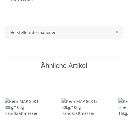
Herstellerinformationen
Ähnliche Artikel