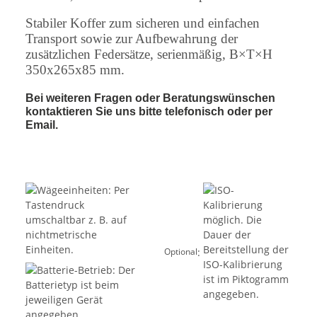
Stabiler Koffer zum sicheren und einfachen
Transport sowie zur Aufbewahrung der
zusätzlichen Federsätze, serienmäßig, B×T×H
350x265x85 mm.
Bei weiteren Fragen oder Beratungswünschen
kontaktieren Sie uns bitte telefonisch oder per
Email.
:
Optional