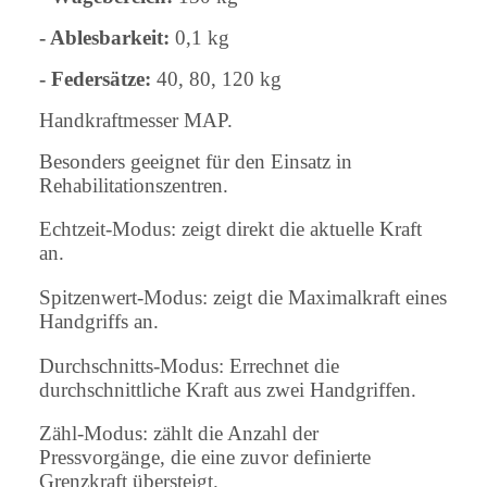
- Ablesbarkeit:
0,1 kg
- Federsätze:
40, 80, 120 kg
Handkraftmesser MAP.
Besonders geeignet für den Einsatz in
Rehabilitationszentren.
Echtzeit-Modus: zeigt direkt die aktuelle Kraft
an.
Spitzenwert-Modus: zeigt die Maximalkraft eines
Handgriffs an.
Durchschnitts-Modus: Errechnet die
durchschnittliche Kraft aus zwei Handgriffen.
Zähl-Modus: zählt die Anzahl der
Pressvorgänge, die eine zuvor definierte
Grenzkraft übersteigt.