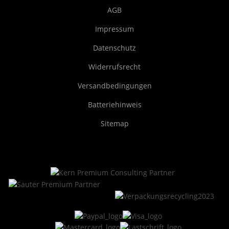
AGB
Impressum
Datenschutz
Widerrufsrecht
Versandbedingungen
Batteriehinweis
Sitemap