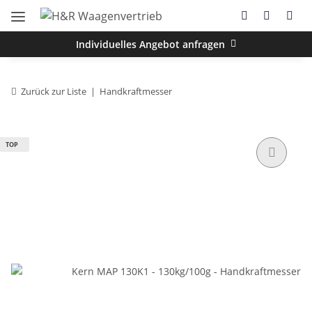
Individuelles Angebot anfragen
Zurück zur Liste
Handkraftmesser
TOP