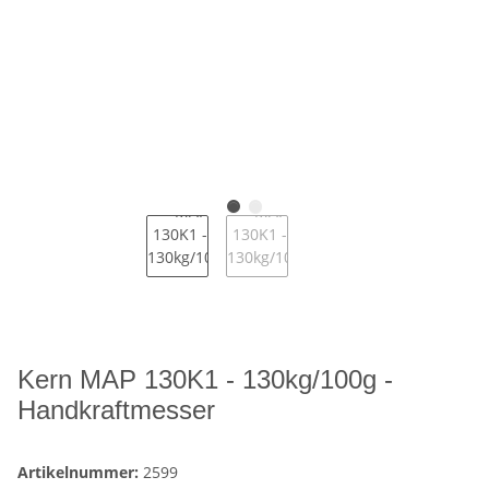
Kern MAP 130K1 - 130kg/100g -
Handkraftmesser
Artikelnummer:
2599