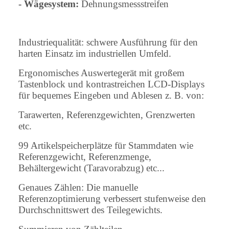
- Wägesystem:
Dehnungsmessstreifen
Industriequalität: schwere Ausführung für den
harten Einsatz im industriellen Umfeld.
Ergonomisches Auswertegerät mit großem
Tastenblock und kontrastreichen LCD-Displays
für bequemes Eingeben und Ablesen z. B. von:
Tarawerten, Referenzgewichten, Grenzwerten
etc.
99 Artikelspeicherplätze für Stammdaten wie
Referenzgewicht, Referenzmenge,
Behältergewicht (Taravorabzug) etc...
Genaues Zählen: Die manuelle
Referenzoptimierung verbessert stufenweise den
Durchschnittswert des Teilegewichts.