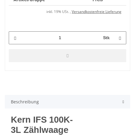
inkl. 19% USt. ,
Versandkostenfreie Lieferung
Stk
Beschreibung
Kern IFS 100K-
3L Zählwaage