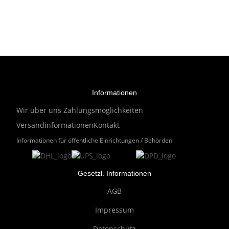
Informationen
Wir über uns
Zahlungsmöglichkeiten
Versandinformationen
Kontakt
Informationen für öffentliche Einrichtungen / Behörden
Gesetzl. Informationen
AGB
Impressum
Datenschutz