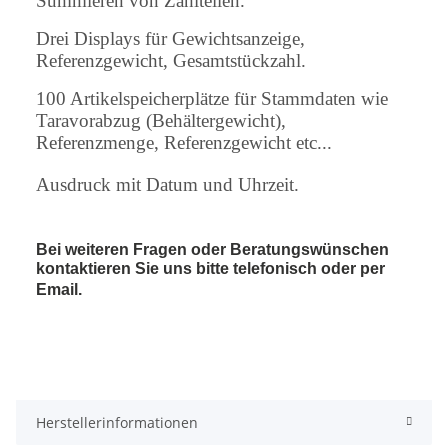
Summieren von Zählteilen.
Drei Displays für Gewichtsanzeige,
Referenzgewicht, Gesamtstückzahl.
100 Artikelspeicherplätze für Stammdaten wie
Taravorabzug (Behältergewicht),
Referenzmenge, Referenzgewicht etc...
Ausdruck mit Datum und Uhrzeit.
Bei weiteren Fragen oder Beratungswünschen
kontaktieren Sie uns bitte telefonisch oder per
Email.
Herstellerinformationen