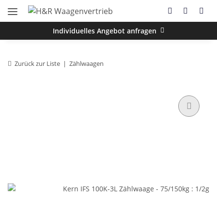
Individuelles Angebot anfragen
Zurück zur Liste
Zählwaagen