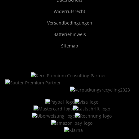
Widerrufsrecht
Versandbedingungen
Batteriehinweis
Sitemap