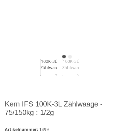
Kern IFS 100K-3L Zählwaage -
75/150kg : 1/2g
Artikelnummer:
1499