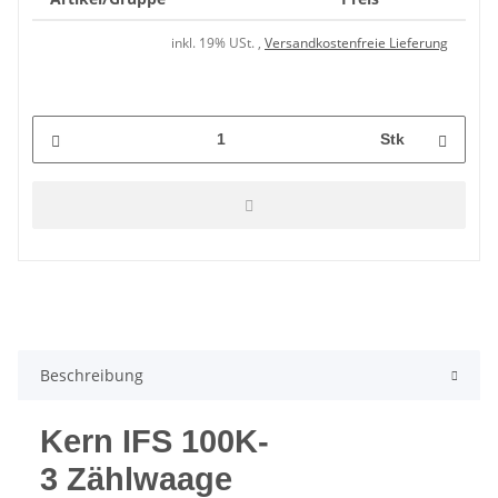
inkl. 19% USt. ,
Versandkostenfreie Lieferung
Stk
Beschreibung
Kern IFS 100K-
3 Zählwaage