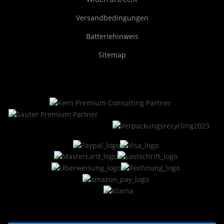
Versandbedingungen
Batteriehinweis
Sitemap