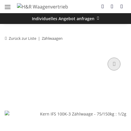
Individuelles Angebot anfragen
Zurück zur Liste
Zählwaagen