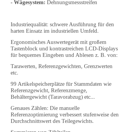
- Wägesystem:
Dehnungsmessstreifen
Industriequalität: schwere Ausführung für den
harten Einsatz im industriellen Umfeld.
Ergonomisches Auswertegerät mit großem
Tastenblock und kontrastreichen LCD-Displays
für bequemes Eingeben und Ablesen z. B. von:
Tarawerten, Referenzgewichten, Grenzwerten
etc.
99 Artikelspeicherplätze für Stammdaten wie
Referenzgewicht, Referenzmenge,
Behältergewicht (Taravorabzug) etc...
Genaues Zählen: Die manuelle
Referenzoptimierung verbessert stufenweise den
Durchschnittswert des Teilegewichts.