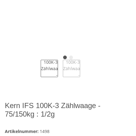
Kern IFS 100K-3 Zählwaage -
75/150kg : 1/2g
Artikelnummer:
1498