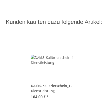
Kunden kauften dazu folgende Artikel:
DAkkS-Kalibrierschein_1 -
Dienstleistung
164,00 €
*