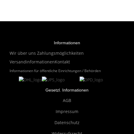
Informationen
Wir über uns
Zahlungsmöglichkeiten
Versandinformationen
Kontakt
Informationen für öffentliche Einrichtungen / Behörden
Gesetzl. Informationen
AGB
Impressum
Datenschutz
Widerrufsrecht