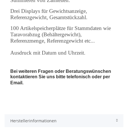
Summieren von Zählteilen.
Drei Displays für Gewichtsanzeige,
Referenzgewicht, Gesamtstückzahl.
100 Artikelspeicherplätze für Stammdaten wie
Taravorabzug (Behältergewicht),
Referenzmenge, Referenzgewicht etc...
Ausdruck mit Datum und Uhrzeit.
Bei weiteren Fragen oder Beratungswünschen
kontaktieren Sie uns bitte telefonisch oder per
Email.
Herstellerinformationen