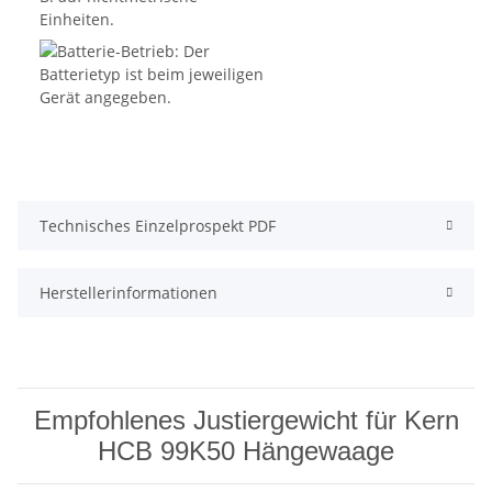
Technisches Einzelprospekt PDF
Herstellerinformationen
Empfohlenes Justiergewicht für Kern
HCB 99K50 Hängewaage