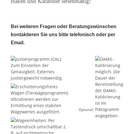
Haken und Karabiner serienmäßig!
Bei weiteren Fragen oder Beratungswünschen
kontaktieren Sie uns bitte telefonisch oder per
Email.
:
Optional