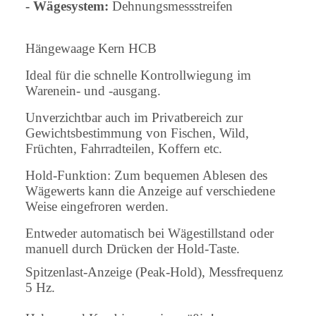
- Wägesystem:
Dehnungsmessstreifen
Hängewaage Kern HCB
Ideal für die schnelle Kontrollwiegung im
Warenein- und -ausgang.
Unverzichtbar auch im Privatbereich zur
Gewichtsbestimmung von Fischen, Wild,
Früchten, Fahrradteilen, Koffern etc.
Hold-Funktion: Zum bequemen Ablesen des
Wägewerts kann die Anzeige auf verschiedene
Weise eingefroren werden.
Entweder automatisch bei Wägestillstand oder
manuell durch Drücken der Hold-Taste.
Spitzenlast-Anzeige (Peak-Hold), Messfrequenz
5 Hz.