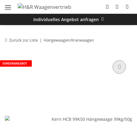
Individuelles Angebot anfragen
Zurück zur Liste
Hängewaagen/Kranwaagen
SONDERANGEBOT