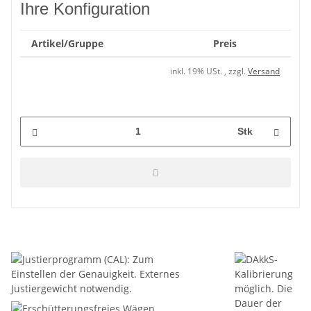
Ihre Konfiguration
Artikel/Gruppe
Preis
inkl. 19% USt. , zzgl.
Versand
Stk