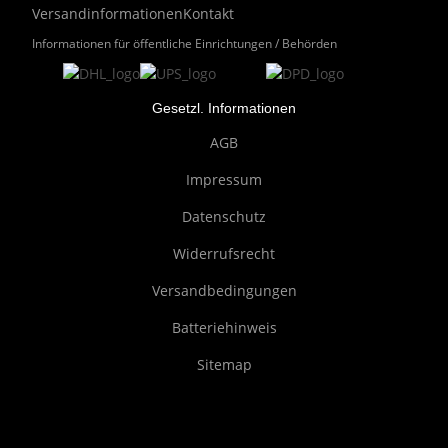
Versandinformationen
Kontakt
Informationen für öffentliche Einrichtungen / Behörden
Gesetzl. Informationen
AGB
Impressum
Datenschutz
Widerrufsrecht
Versandbedingungen
Batteriehinweis
Sitemap