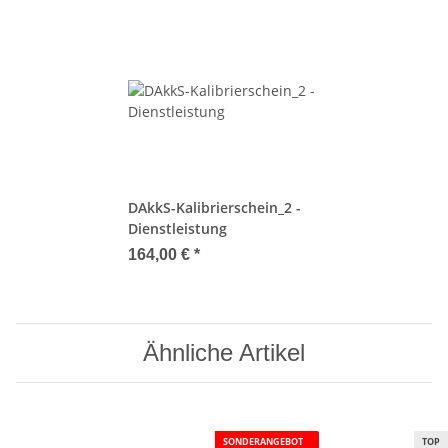
DAkkS-Kalibrierschein_2 -
Dienstleistung
164,00 €
*
Ähnliche Artikel
SONDERANGEBOT
TOP