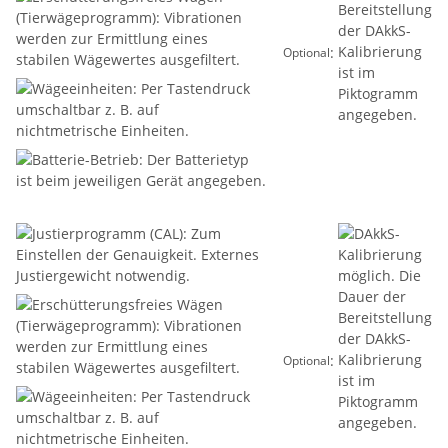
:
Optional
:
Optional