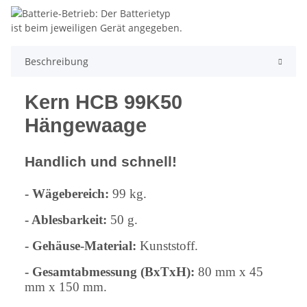
Beschreibung
Kern HCB 99K50
Hängewaage
Handlich und schnell!
- Wägebereich:
99 kg.
- Ablesbarkeit:
50 g.
- Gehäuse-Material:
Kunststoff.
- Gesamtabmessung (BxTxH):
80 mm x 45
mm x 150 mm.