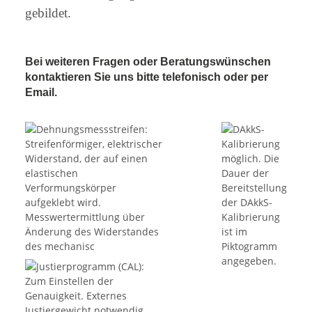
gebildet.
Bei weiteren Fragen oder Beratungswünschen
kontaktieren Sie uns bitte telefonisch oder per
Email.