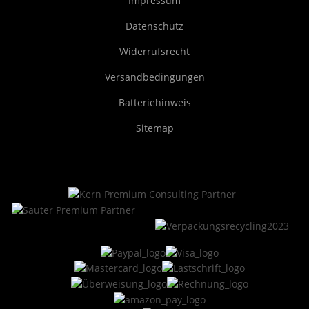
Impressum
Datenschutz
Widerrufsrecht
Versandbedingungen
Batteriehinweis
Sitemap