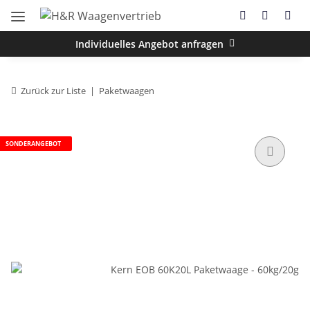
Individuelles Angebot anfragen
Zurück zur Liste
Paketwaagen
SONDERANGEBOT