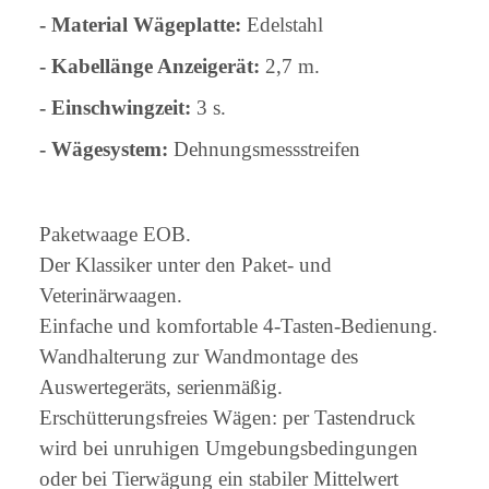
- Material Wägeplatte:
Edelstahl
- Kabellänge Anzeigerät:
2,7 m.
- Einschwingzeit:
3 s.
- Wägesystem:
Dehnungsmessstreifen
Paketwaage EOB.
Der Klassiker unter den Paket- und
Veterinärwaagen.
Einfache und komfortable 4-Tasten-Bedienung.
Wandhalterung zur Wandmontage des
Auswertegeräts, serienmäßig.
Erschütterungsfreies Wägen: per Tastendruck
wird bei unruhigen Umgebungsbedingungen
oder bei Tierwägung ein stabiler Mittelwert