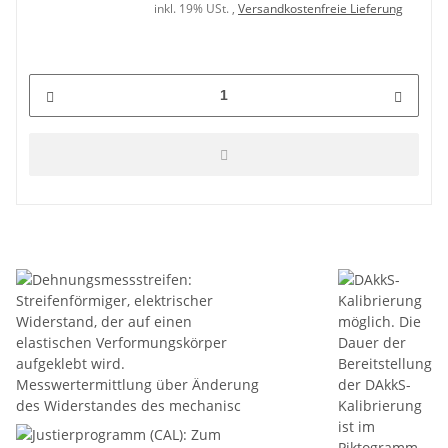
inkl. 19% USt. ,
Versandkostenfreie Lieferung