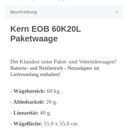
Beschreibung
Kern EOB 60K20L
Paketwaage
Der Klassiker unter Paket- und Veterinärwaagen!
Batterie- und Netzbetrieb - Netzadapter im
Lieferumfang enthalten!
- Wägebereich:
60 kg.
- Ablesbarkeit:
20 g.
- Linearität:
40 g.
- Wägefläche:
55,0 x 55,0 cm.