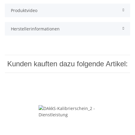
Produktvideo
Herstellerinformationen
Kunden kauften dazu folgende Artikel: