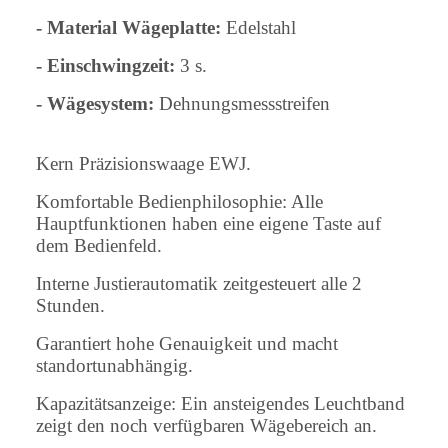
- Material Wägeplatte:
Edelstahl
- Einschwingzeit:
3 s.
- Wägesystem:
Dehnungsmessstreifen
Kern Präzisionswaage EWJ.
Komfortable Bedienphilosophie: Alle
Hauptfunktionen haben eine eigene Taste auf
dem Bedienfeld.
Interne Justierautomatik zeitgesteuert alle 2
Stunden.
Garantiert hohe Genauigkeit und macht
standortunabhängig.
Kapazitätsanzeige: Ein ansteigendes Leuchtband
zeigt den noch verfügbaren Wägebereich an.