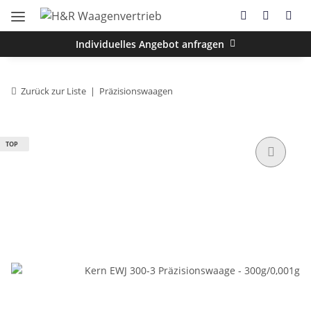
Individuelles Angebot anfragen
Zurück zur Liste
Präzisionswaagen
TOP