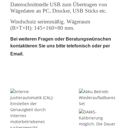
Datenschnittstelle USB zum Übertragen von
Wägedaten an PC, Drucker, USB Sticks etc.
Windschutz serienmäßig. Wägeraum
(B×T×H): 145×160×80 mm.
Bei weiteren Fragen oder Beratungswünschen
kontaktieren Sie uns bitte telefonisch oder per
Email.