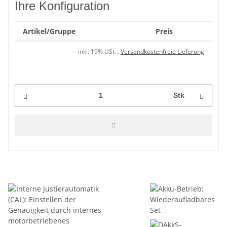
Ihre Konfiguration
Artikel/Gruppe
Preis
inkl. 19% USt. ,
Versandkostenfreie Lieferung
Stk