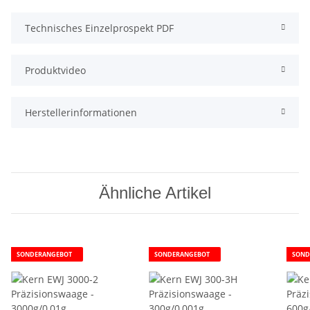
Technisches Einzelprospekt PDF
Produktvideo
Herstellerinformationen
Ähnliche Artikel
SONDERANGEBOT
SONDERANGEBOT
SOND