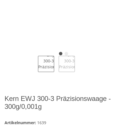
Kern EWJ 300-3 Präzisionswaage -
300g/0,001g
Artikelnummer:
1639