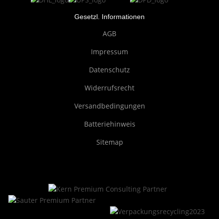
Gesetzl. Informationen
AGB
Impressum
Datenschutz
Widerrufsrecht
Versandbedingungen
Batteriehinweis
Sitemap