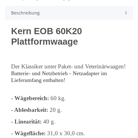
Beschreibung
Kern EOB 60K20
Plattformwaage
Der Klassiker unter Paket- und Veterinärwaagen!
Batterie- und Netzbetrieb - Netzadapter im
Lieferumfang enthalten!
- Wägebereich:
60 kg.
- Ablesbarkeit:
20 g.
- Linearität:
40 g.
- Wägefläche:
31,0 x 30,0 cm.