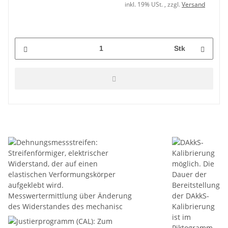
inkl. 19% USt. , zzgl.
Versand
Stk