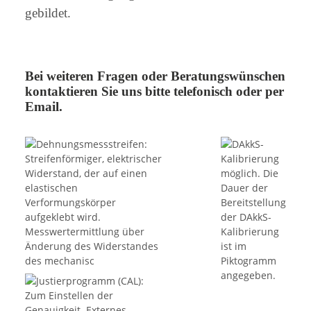
gebildet.
Bei weiteren Fragen oder Beratungswünschen
kontaktieren Sie uns bitte telefonisch oder per
Email.