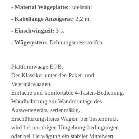
- Material Wägeplatte:
Edelstahl
- Kabellänge Anzeigerät:
2,2 m.
- Einschwingzeit:
3 s.
- Wägesystem:
Dehnungsmessstreifen
Plattformwaage EOB.
Der Klassiker unter den Paket- und
Veterinärwaagen.
Einfache und komfortable 4-Tasten-Bedienung.
Wandhalterung zur Wandmontage des
Auswertegeräts, serienmäßig.
Erschütterungsfreies Wägen: per Tastendruck
wird bei unruhigen Umgebungsbedingungen
oder bei Tierwägung ein stabiler Mittelwert