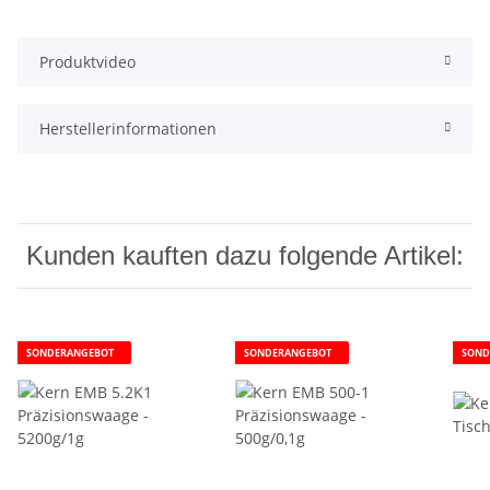
Produktvideo
Herstellerinformationen
Kunden kauften dazu folgende Artikel:
SONDERANGEBOT
SONDERANGEBOT
SOND