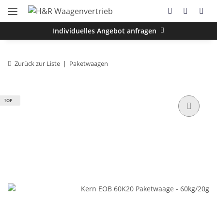
Individuelles Angebot anfragen
Zurück zur Liste
Paketwaagen
TOP