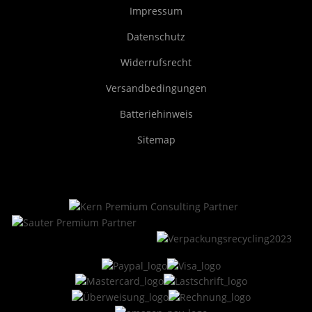
Impressum
Datenschutz
Widerrufsrecht
Versandbedingungen
Batteriehinweis
Sitemap