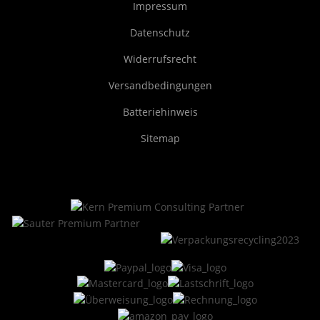
Impressum
Datenschutz
Widerrufsrecht
Versandbedingungen
Batteriehinweis
Sitemap