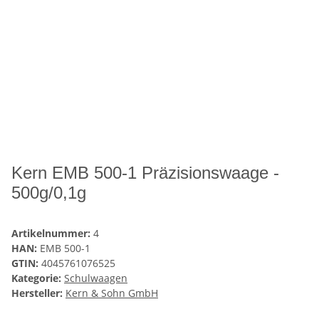
Kern EMB 500-1 Präzisionswaage -
500g/0,1g
Artikelnummer:
4
HAN:
EMB 500-1
GTIN:
4045761076525
Kategorie:
Schulwaagen
Hersteller:
Kern & Sohn GmbH