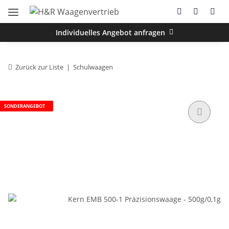
Individuelles Angebot anfragen
Zurück zur Liste
Schulwaagen
SONDERANGEBOT