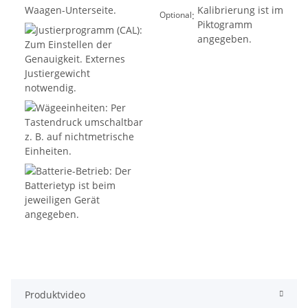
:
Optional
Produktvideo