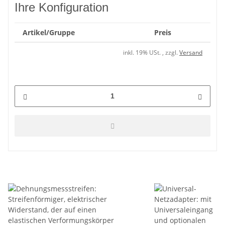
Ihre Konfiguration
Artikel/Gruppe
Preis
inkl. 19% USt. , zzgl.
Versand