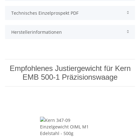
Technisches Einzelprospekt PDF
Herstellerinformationen
Empfohlenes Justiergewicht für Kern
EMB 500-1 Präzisionswaage