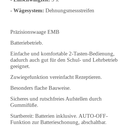
- Wägesystem:
Dehnungsmessstreifen
Präzisionswaage EMB
Batteriebetrieb.
Einfache und komfortable 2-Tasten-Bedienung,
dadurch auch gut für den Schul- und Lehrbetrieb
geeignet.
Zuwiegefunktion vereinfacht Rezeptieren.
Besonders flache Bauweise.
Sicheres und rutschfreies Aufstellen durch
Gummifüße.
Startbereit: Batterien inklusive. AUTO-OFF-
Funktion zur Batterieschonung, abschaltbar.