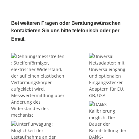
Bei weiteren Fragen oder Beratungswünschen
kontaktieren Sie uns bitte telefonisch oder per
Email.