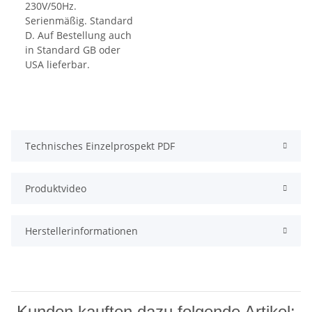
Technisches Einzelprospekt PDF
Produktvideo
Herstellerinformationen
Kunden kauften dazu folgende Artikel: