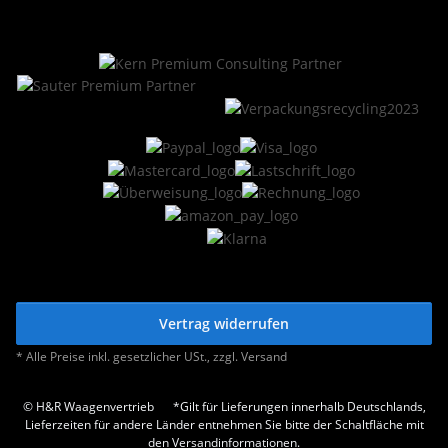
Vertrag widerrufen
* Alle Preise inkl. gesetzlicher USt., zzgl.
Versand
© H&R Waagenvertrieb
*Gilt für Lieferungen innerhalb Deutschlands,
Lieferzeiten für andere Länder entnehmen Sie bitte der Schaltfläche mit
den Versandinformationen.