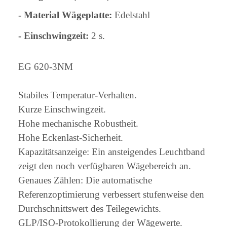
- Material Wägeplatte:
Edelstahl
- Einschwingzeit:
2 s.
EG 620-3NM
Stabiles Temperatur-Verhalten.
Kurze Einschwingzeit.
Hohe mechanische Robustheit.
Hohe Eckenlast-Sicherheit.
Kapazitätsanzeige: Ein ansteigendes Leuchtband
zeigt den noch verfügbaren Wägebereich an.
Genaues Zählen: Die automatische
Referenzoptimierung verbessert stufenweise den
Durchschnittswert des Teilegewichts.
GLP/ISO-Protokollierung der Wägewerte.