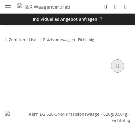
Individuelles Angebot anfragen
Zurück zur Liste
Präzisionswaagen - Eichfähig