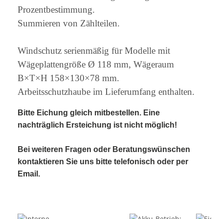
Prozentbestimmung.
Summieren von Zählteilen.
Windschutz serienmäßig für Modelle mit
Wägeplattengröße Ø 118 mm, Wägeraum
B×T×H 158×130×78 mm.
Arbeitsschutzhaube im Lieferumfang enthalten.
Bitte Eichung gleich mitbestellen. Eine
nachträglich Ersteichung ist nicht möglich!
Bei weiteren Fragen oder Beratungswünschen
kontaktieren Sie uns bitte telefonisch oder per
Email.