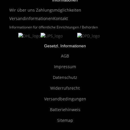
Informationen
Wir über uns
Zahlungsmöglichkeiten
Versandinformationen
Kontakt
Informationen für öffentliche Einrichtungen / Behörden
Gesetzl. Informationen
AGB
Impressum
Datenschutz
Widerrufsrecht
Versandbedingungen
Batteriehinweis
Sitemap