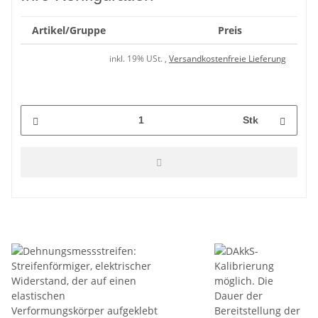
Artikel/Gruppe
Preis
inkl. 19% USt. ,
Versandkostenfreie Lieferung
Stk