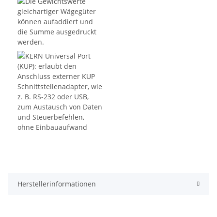
Herstellerinformationen