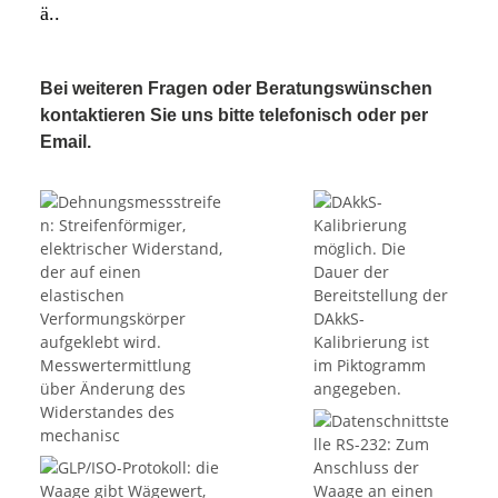
ä..
Bei weiteren Fragen oder Beratungswünschen
kontaktieren Sie uns bitte telefonisch oder per
Email.