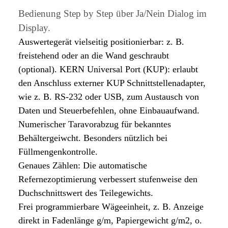
Bedienung Step by Step über Ja/Nein Dialog im
Display.
Auswertegerät vielseitig positionierbar: z. B.
freistehend oder an die Wand geschraubt
(optional). KERN Universal Port (KUP): erlaubt
den Anschluss externer KUP Schnittstellenadapter,
wie z. B. RS-232 oder USB, zum Austausch von
Daten und Steuerbefehlen, ohne Einbauaufwand.
Numerischer Taravorabzug für bekanntes
Behältergeiwcht. Besonders nützlich bei
Füllmengenkontrolle.
Genaues Zählen: Die automatische
Refernezoptimierung verbessert stufenweise den
Duchschnittswert des Teilegewichts.
Frei programmierbare Wägeeinheit, z. B. Anzeige
direkt in Fadenlänge g/m, Papiergewicht g/m2, o.