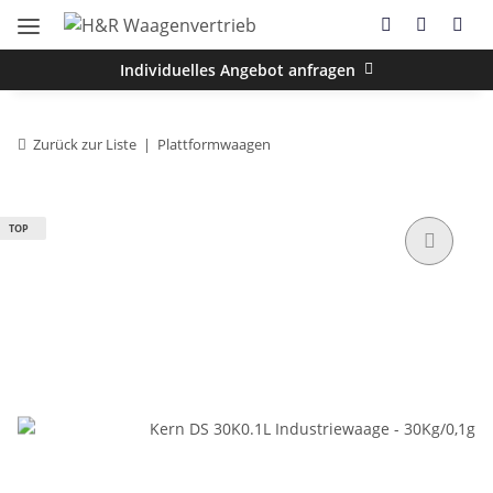
Individuelles Angebot anfragen
Zurück zur Liste
Plattformwaagen
TOP