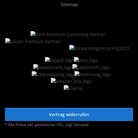
Sitemap
Vertrag widerrufen
* Alle Preise inkl. gesetzlicher USt., zzgl.
Versand