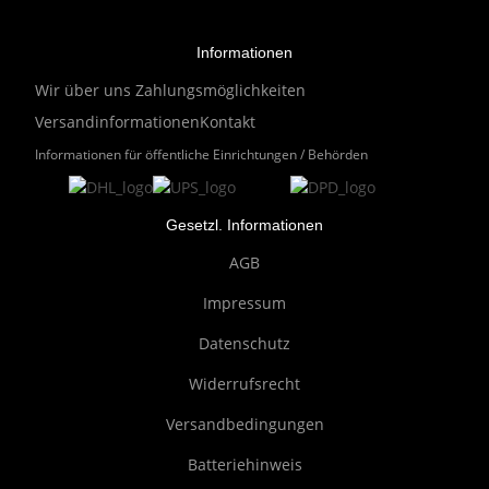
Informationen
Wir über uns
Zahlungsmöglichkeiten
Versandinformationen
Kontakt
Informationen für öffentliche Einrichtungen / Behörden
Gesetzl. Informationen
AGB
Impressum
Datenschutz
Widerrufsrecht
Versandbedingungen
Batteriehinweis