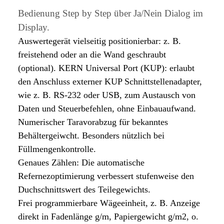
Bedienung Step by Step über Ja/Nein Dialog im
Display.
Auswertegerät vielseitig positionierbar: z. B.
freistehend oder an die Wand geschraubt
(optional). KERN Universal Port (KUP): erlaubt
den Anschluss externer KUP Schnittstellenadapter,
wie z. B. RS-232 oder USB, zum Austausch von
Daten und Steuerbefehlen, ohne Einbauaufwand.
Numerischer Taravorabzug für bekanntes
Behältergeiwcht. Besonders nützlich bei
Füllmengenkontrolle.
Genaues Zählen: Die automatische
Refernezoptimierung verbessert stufenweise den
Duchschnittswert des Teilegewichts.
Frei programmierbare Wägeeinheit, z. B. Anzeige
direkt in Fadenlänge g/m, Papiergewicht g/m2, o.