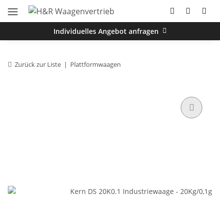
Individuelles Angebot anfragen
Zurück zur Liste
Plattformwaagen