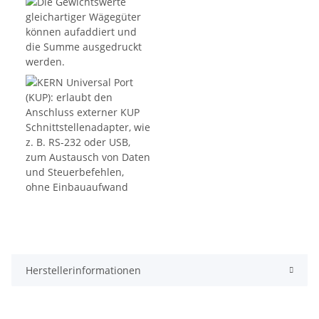
Herstellerinformationen