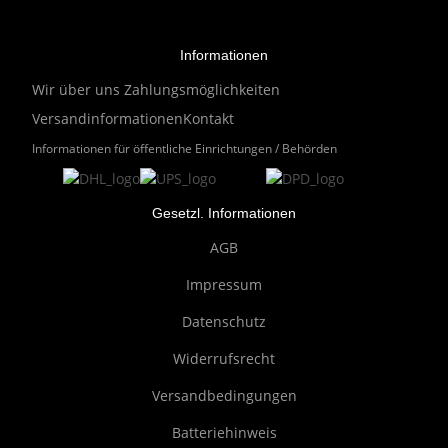
Informationen
Wir über uns
Zahlungsmöglichkeiten
Versandinformationen
Kontakt
Informationen für öffentliche Einrichtungen / Behörden
Gesetzl. Informationen
AGB
Impressum
Datenschutz
Widerrufsrecht
Versandbedingungen
Batteriehinweis