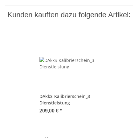
Kunden kauften dazu folgende Artikel:
DAkkS-Kalibrierschein_3 -
Dienstleistung
209,00 €
*