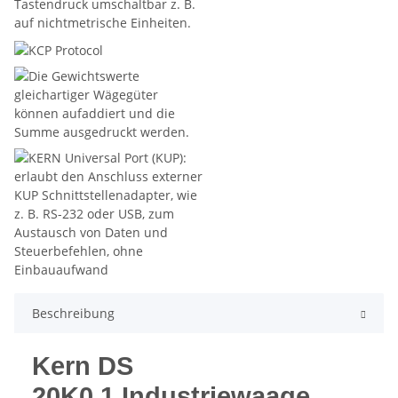
Beschreibung
Kern DS
20K0.1 Industriewaage