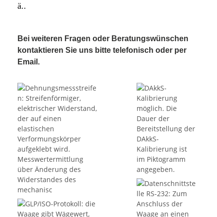
ä..
Bei weiteren Fragen oder Beratungswünschen
kontaktieren Sie uns bitte telefonisch oder per
Email.