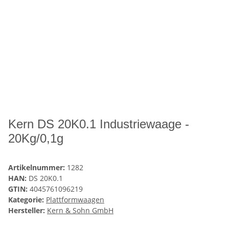
Kern DS 20K0.1 Industriewaage -
20Kg/0,1g
Artikelnummer:
1282
HAN:
DS 20K0.1
GTIN:
4045761096219
Kategorie:
Plattformwaagen
Hersteller:
Kern & Sohn GmbH