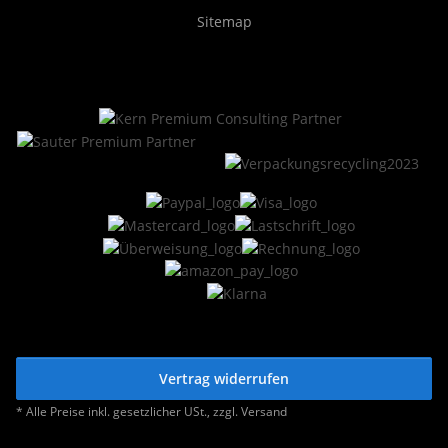
Sitemap
Vertrag widerrufen
* Alle Preise inkl. gesetzlicher USt., zzgl.
Versand