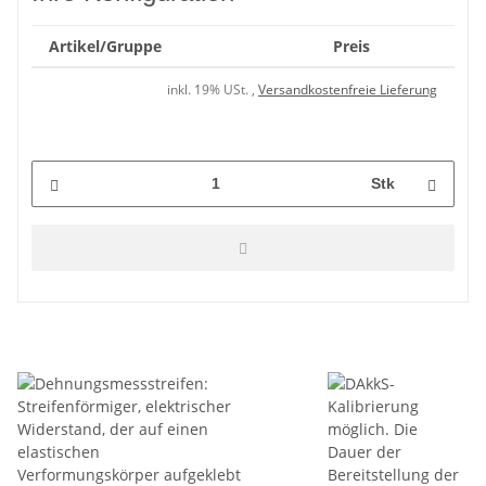
Artikel/Gruppe
Preis
inkl. 19% USt. ,
Versandkostenfreie Lieferung
Stk