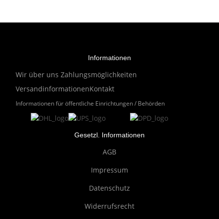
Informationen
Wir über uns
Zahlungsmöglichkeiten
Versandinformationen
Kontakt
Informationen für öffentliche Einrichtungen / Behörden
Gesetzl. Informationen
AGB
Impressum
Datenschutz
Widerrufsrecht