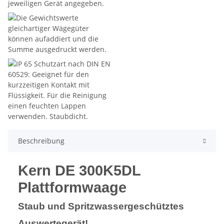
Beschreibung
Kern DE 300K5DL
Plattformwaage
Staub und Spritzwassergeschütztes
Auswertegerät!