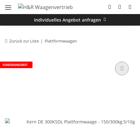
Individuelles Angebot anfragen
Zurück zur Liste
Plattformwaagen
SONDERANGEBOT