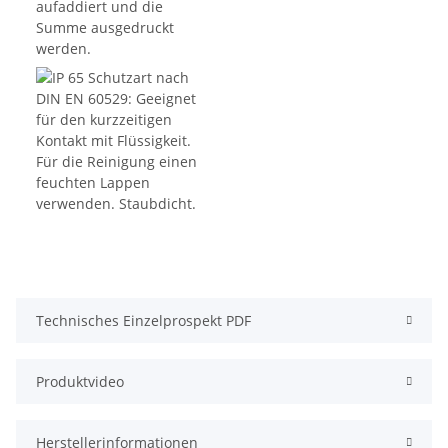
Technisches Einzelprospekt PDF
Produktvideo
Herstellerinformationen