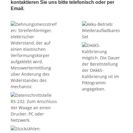
kontaktieren Sie uns bitte telefonisch oder per
Email.