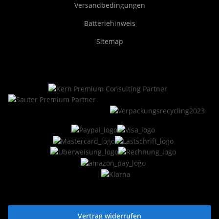
Versandbedingungen
Batteriehinweis
Sitemap
Vertrag widerrufen