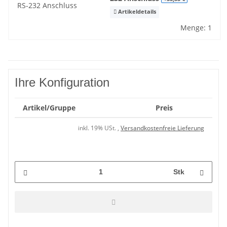
Artikeldetails
Menge: 1
Ihre Konfiguration
Artikel/Gruppe
Preis
inkl. 19% USt. ,
Versandkostenfreie Lieferung
Stk