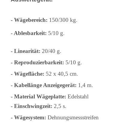
- Wägebereich:
150/300 kg.
- Ablesbarkeit:
5/10 g.
- Linearität:
20/40 g.
- Reproduzierbarkeit:
5/10 g.
- Wägefläche:
52 x 40,5 cm.
- Kabellänge Anzeigegerät:
1,4 m.
- Material Wägeplatte:
Edelstahl
- Einschwingzeit:
2,5 s.
- Wägesystem:
Dehnungsmessstreifen