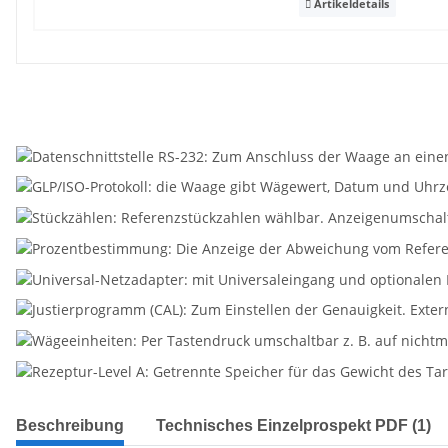
Artikeldetails
Beschreibung
Technisches Einzelprospekt PDF (1)