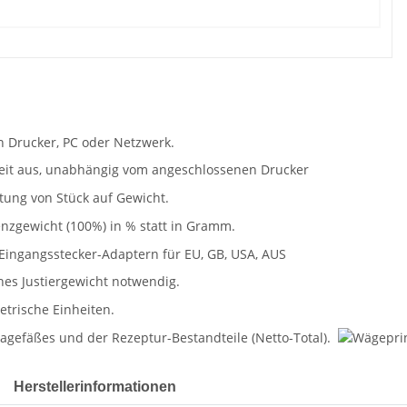
Herstellerinformationen