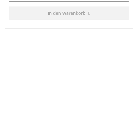
In den Warenkorb