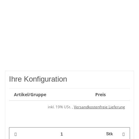
Ihre Konfiguration
Artikel/Gruppe
Preis
inkl. 19% USt. ,
Versandkostenfreie Lieferung
Stk