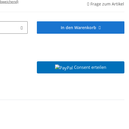
abweichend)
Frage zum Artikel
In den Warenkorb
Consent erteilen