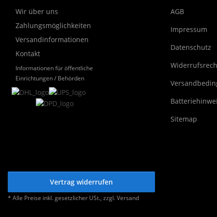
Wir über uns
AGB
Zahlungsmöglichkeiten
Impressum
Versandinformationen
Datenschutz
Kontakt
Widerrufsrech
Informationen für öffentliche
Einrichtungen / Behörden
Versandbedi
Batteriehinwe
Sitemap
Vertrag widerrufen
* Alle Preise inkl. gesetzlicher USt., zzgl.
Versand