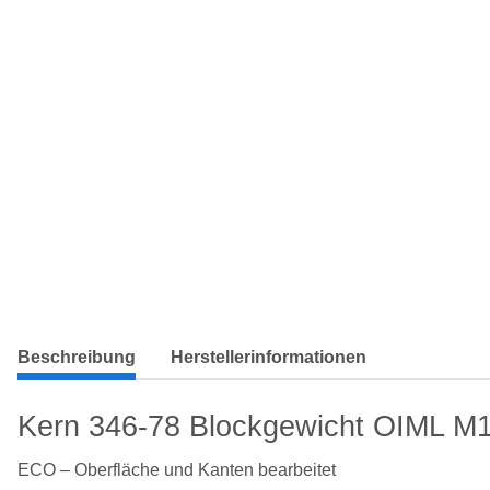
Beschreibung
Herstellerinformationen
Kern 346-78 Blockgewicht OIML M
ECO – Oberfläche und Kanten bearbeitet