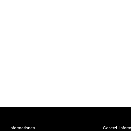
Informationen
Gesetzl. Infor