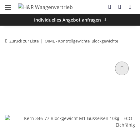
Individuelles Angebot anfragen
Zurück zur Liste
OIML - Kontrollgewichte, Blockgewichte