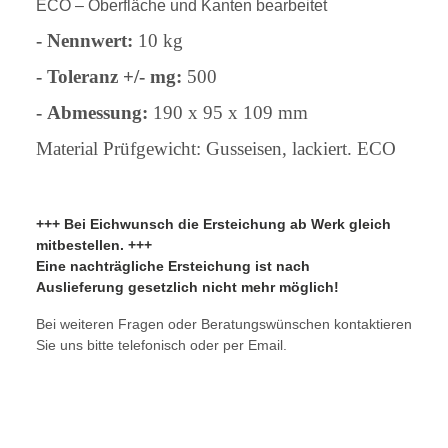
ECO – Oberfläche und Kanten bearbeitet
- Nennwert:
10 kg
- Toleranz +/- mg:
500
-
Abmessung:
190 x 95 x 109 mm
Material Prüfgewicht: Gusseisen, lackiert. ECO
+++ Bei Eichwunsch die Ersteichung ab Werk gleich
mitbestellen. +++
Eine nachträgliche Ersteichung ist nach
Auslieferung gesetzlich nicht mehr möglich!
Bei weiteren Fragen oder Beratungswünschen kontaktieren
Sie uns bitte telefonisch oder per Email.