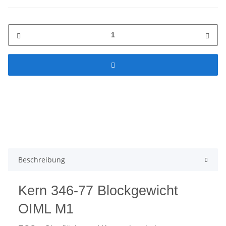
Beschreibung
Kern 346-77 Blockgewicht
OIML M1