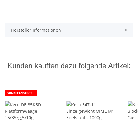
Herstellerinformationen
Kunden kauften dazu folgende Artikel:
SONDERANGEBOT