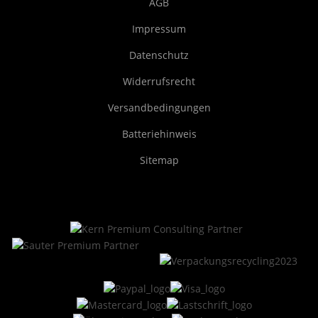
AGB
Impressum
Datenschutz
Widerrufsrecht
Versandbedingungen
Batteriehinweis
Sitemap