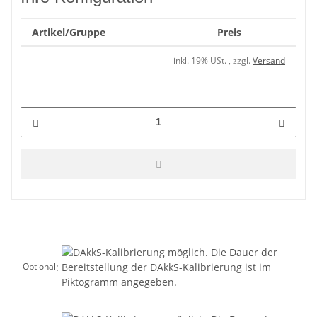
Artikel/Gruppe
Preis
inkl. 19% USt. , zzgl.
Versand
:
Optional