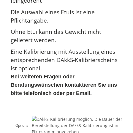
feingedreht
Die Auswahl eines Etuis ist eine
Pflichtangabe.
Ohne Etui kann das Gewicht nicht
geliefert werden.
Eine Kalibrierung mit Ausstellung eines
entsprechenden DAkkS-Kalibrierscheins
ist optional.
Bei weiteren Fragen oder
Beratungswünschen kontaktieren Sie uns
bitte telefonisch oder per Email.
:
Optional