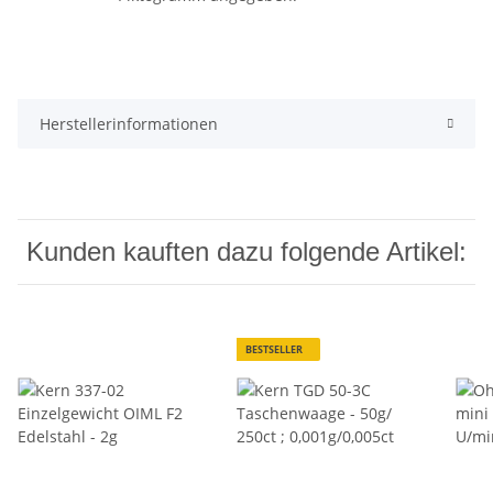
Herstellerinformationen
Kunden kauften dazu folgende Artikel:
BESTSELLER