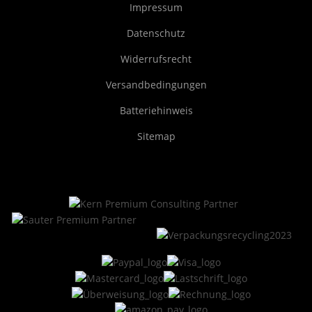
Impressum
Datenschutz
Widerrufsrecht
Versandbedingungen
Batteriehinweis
Sitemap