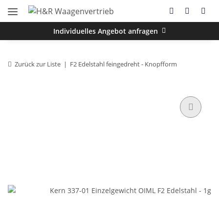
Individuelles Angebot anfragen
Zurück zur Liste
F2 Edelstahl feingedreht - Knopfform