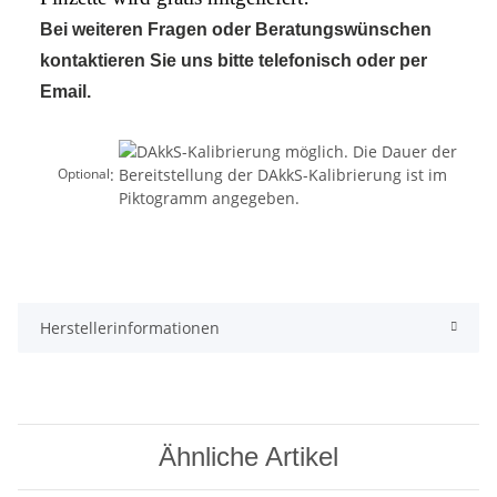
Bei weiteren Fragen oder Beratungswünschen
kontaktieren Sie uns bitte telefonisch oder per
Email.
:
Optional
Herstellerinformationen
Ähnliche Artikel