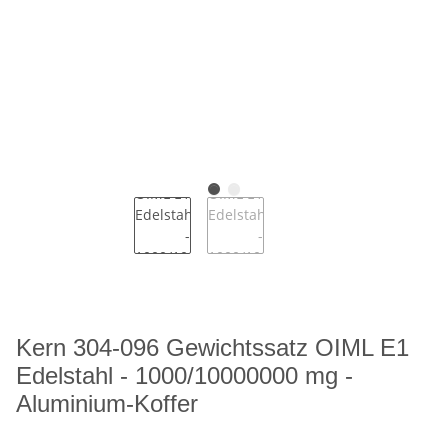
Kern 304-096 Gewichtssatz OIML E1
Edelstahl - 1000/10000000 mg -
Aluminium-Koffer