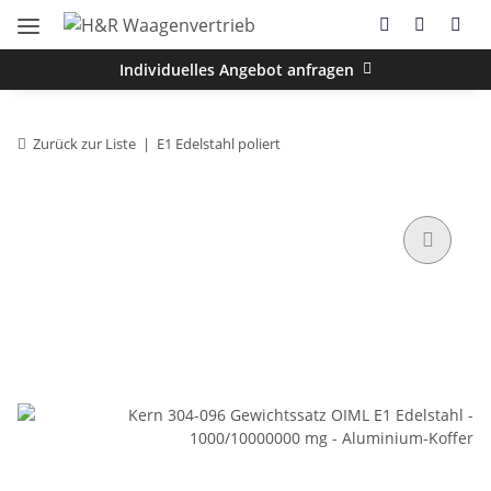
Individuelles Angebot anfragen
Zurück zur Liste
E1 Edelstahl poliert