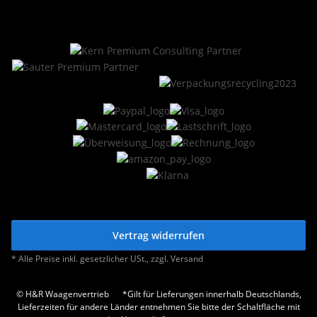
Vertrag widerrufen
* Alle Preise inkl. gesetzlicher USt., zzgl.
Versand
© H&R Waagenvertrieb
*Gilt für Lieferungen innerhalb Deutschlands,
Lieferzeiten für andere Länder entnehmen Sie bitte der Schaltfläche mit