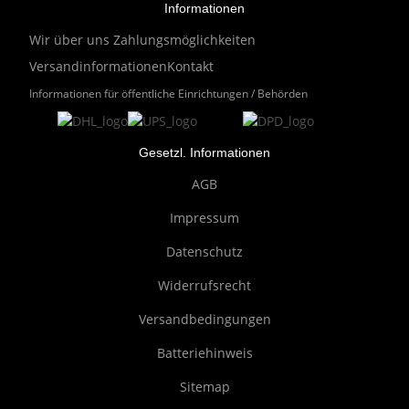
Informationen
Wir über uns
Zahlungsmöglichkeiten
Versandinformationen
Kontakt
Informationen für öffentliche Einrichtungen / Behörden
Gesetzl. Informationen
AGB
Impressum
Datenschutz
Widerrufsrecht
Versandbedingungen
Batteriehinweis
Sitemap