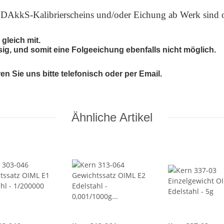
n DAkkS-Kalibrierscheins und/oder Eichung ab Werk sind o
gleich mit.
sig, und somit eine Folgeeichung ebenfalls nicht möglich.
 Sie uns bitte telefonisch oder per Email.
Ähnliche Artikel