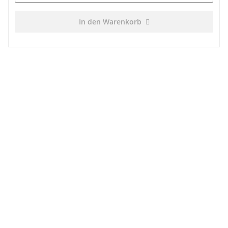
In den Warenkorb