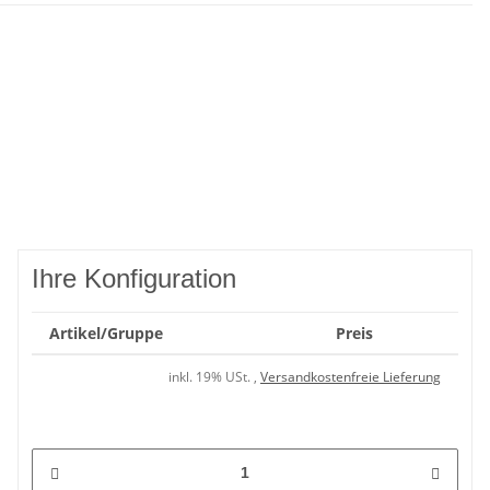
Ihre Konfiguration
Artikel/Gruppe
Preis
inkl. 19% USt. ,
Versandkostenfreie Lieferung