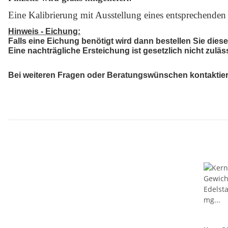
Eine Kalibrierung mit Ausstellung eines entsprechende
Hinweis - Eichung:
Falls eine Eichung benötigt wird dann bestellen Sie diese 
Eine nachträgliche Ersteichung ist gesetzlich nicht zuläs
Bei weiteren Fragen oder Beratungswünschen kontaktieren