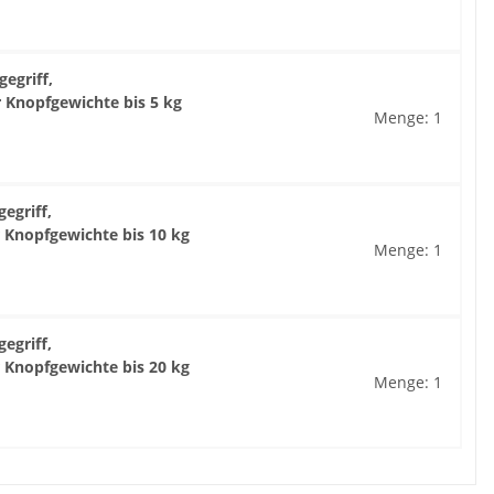
egriff,
 Knopfgewichte bis 5 kg
Menge: 1
egriff,
 Knopfgewichte bis 10 kg
Menge: 1
egriff,
 Knopfgewichte bis 20 kg
Menge: 1