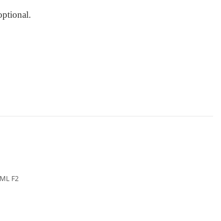
ptional.