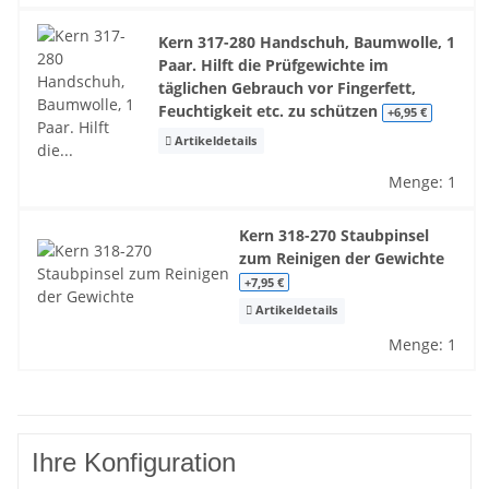
Kern 317-280 Handschuh, Baumwolle, 1
Paar. Hilft die Prüfgewichte im
täglichen Gebrauch vor Fingerfett,
Feuchtigkeit etc. zu schützen
+6,95 €
Artikeldetails
Menge: 1
Kern 318-270 Staubpinsel
zum Reinigen der Gewichte
+7,95 €
Artikeldetails
Menge: 1
Ihre Konfiguration