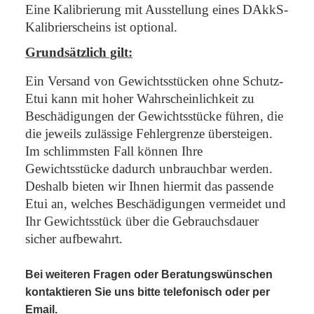
Eine Kalibrierung mit Ausstellung eines DAkkS-
Kalibrierscheins ist optional.
Grundsätzlich gilt:
Ein Versand von Gewichtsstücken ohne Schutz-
Etui kann mit hoher Wahrscheinlichkeit zu
Beschädigungen der Gewichtsstücke führen,
die
die jeweils zulässige Fehlergrenze übersteigen.
Im schlimmsten Fall können Ihre
Gewichtsstücke dadurch unbrauchbar werden.
Deshalb bieten wir Ihnen hiermit das passende
Etui an, welches Beschädigungen vermeidet und
Ihr Gewichtsstück über die Gebrauchsdauer
sicher aufbewahrt.
Bei weiteren Fragen oder Beratungswünschen
kontaktieren Sie uns bitte telefonisch oder per
Email.