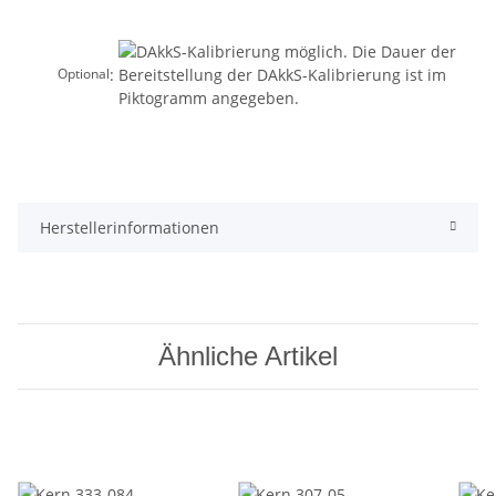
:
Optional
Herstellerinformationen
Ähnliche Artikel