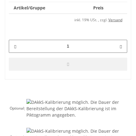
Artikel/Gruppe
Preis
inkl. 19% USt. , zzgl.
Versand
:
Optional