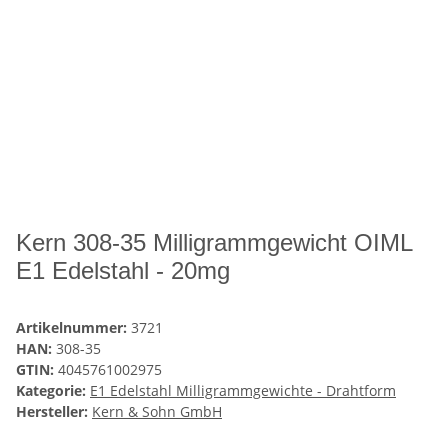
Kern 308-35 Milligrammgewicht OIML
E1 Edelstahl - 20mg
Artikelnummer:
3721
HAN:
308-35
GTIN:
4045761002975
Kategorie:
E1 Edelstahl Milligrammgewichte - Drahtform
Hersteller:
Kern & Sohn GmbH