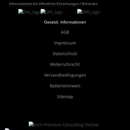
Informationen für öffentliche Einrichtungen / Behörden
Gesetzl. Informationen
AGB
Impressum
Datenschutz
Widerrufsrecht
Versandbedingungen
Batteriehinweis
Sitemap