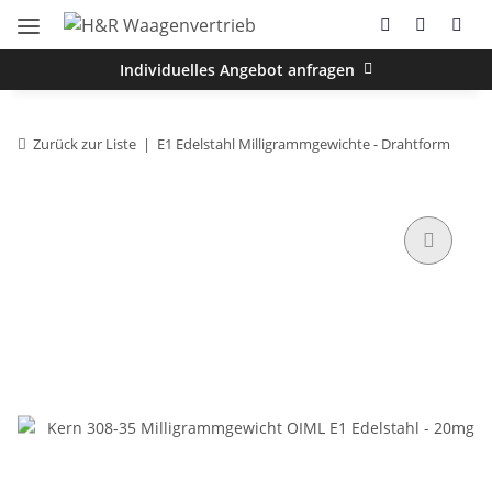
Individuelles Angebot anfragen
Zurück zur Liste
E1 Edelstahl Milligrammgewichte - Drahtform