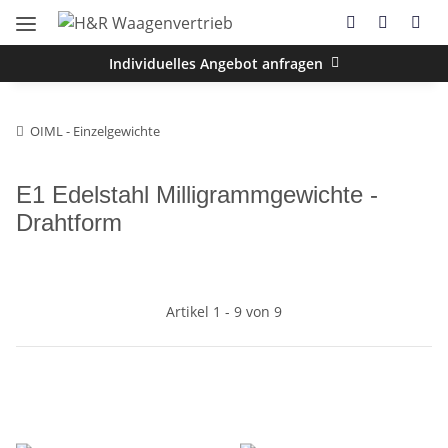
Individuelles Angebot anfragen
OIML - Einzelgewichte
E1 Edelstahl Milligrammgewichte -
Drahtform
Artikel 1 - 9 von 9