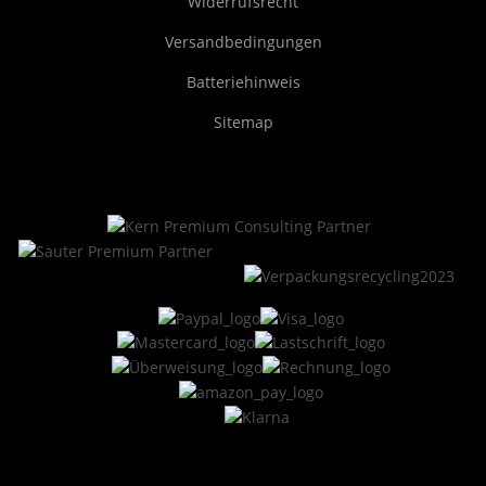
Widerrufsrecht
Versandbedingungen
Batteriehinweis
Sitemap