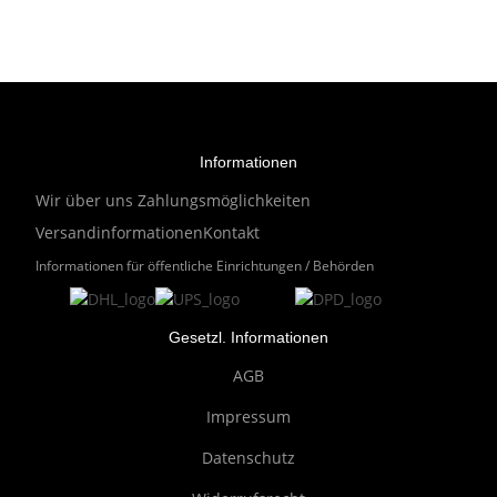
Informationen
Wir über uns
Zahlungsmöglichkeiten
Versandinformationen
Kontakt
Informationen für öffentliche Einrichtungen / Behörden
Gesetzl. Informationen
AGB
Impressum
Datenschutz