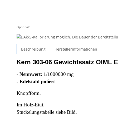
:
Optional
Beschreibung
Herstellerinformationen
Kern 303-06 Gewichtssatz OIML 
- Nennwert:
1/1000000 mg
- Edelstahl poliert
Knopfform.
Im Holz-Etui.
Stückelungstabelle siehe Bild.