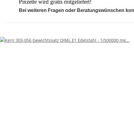
Pinzette wird gratis mitgeliefert!
Bei weiteren Fragen oder Beratungswünschen kontak