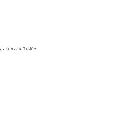
 - Kunststoffkoffer