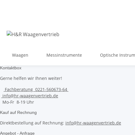
Waagen
Messinstrumente
Optische Instru
Kontaktbox
Gerne helfen wir Ihnen weiter!
Fachberatung 0221-560673-64
info@hr-waagenvertrieb.de
Mo-Fr 8-19 Uhr
Kauf auf Rechnung
Direktbestellung auf Rechnung:
info@hr-waagenvertrieb.de
Angebot - Anfrage