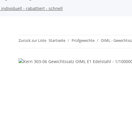
individuell - rabattiert - schnell
Zurück zur Liste
Startseite
Prüfgewichte
OIML - Gewichtss