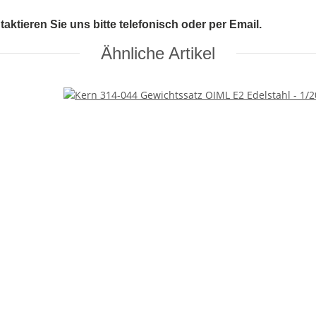
tieren Sie uns bitte telefonisch oder per Email.
Ähnliche Artikel