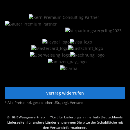
Vertrag widerrufen
* Alle Preise inkl. gesetzlicher USt., zzgl.
Versand
© H&R Waagenvertrieb
*Gilt für Lieferungen innerhalb Deutschlands,
Lieferzeiten für andere Länder entnehmen Sie bitte der Schaltfläche mit
den Versandinformationen.