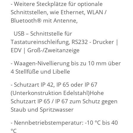
- Weitere Steckplätze für optionale
Schnittstellen, wie Ethernet, WLAN /
Bluetooth® mit Antenne,
USB – Schnittstelle für
Tastatureinschleifung, RS232 - Drucker |
EDV | Groß-/Zweitanzeige
- Waagen-Nivellierung bis zu 10 mm über
4 Stellfüße und Libelle
- Schutzart IP 42, IP 65 oder IP 67
(Unterkonstruktion Edelstahl)Hohe
Schutzart IP 65 / IP 67 zum Schutz gegen
Staub und Spritzwasser
- Nennbetriebstemperatur: -10 °C bis 40
°C