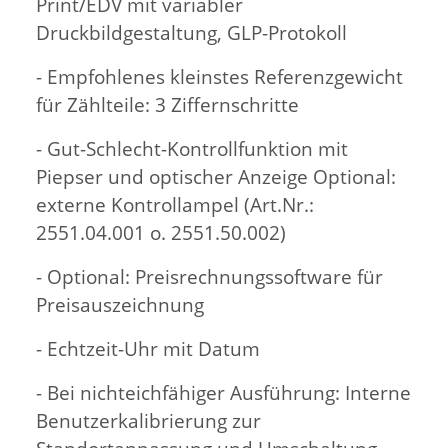
Print/EDV mit variabler
Druckbildgestaltung, GLP-Protokoll
- Empfohlenes kleinstes Referenzgewicht
für Zählteile: 3 Ziffernschritte
- Gut-Schlecht-Kontrollfunktion mit
Piepser und optischer Anzeige Optional:
externe Kontrollampel (Art.Nr.:
2551.04.001 o. 2551.50.002)
- Optional: Preisrechnungssoftware für
Preisauszeichnung
- Echtzeit-Uhr mit Datum
- Bei nichteichfähiger Ausführung: Interne
Benutzerkalibrierung zur