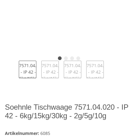
Soehnle Tischwaage 7571.04.020 - IP
42 - 6kg/15kg/30kg - 2g/5g/10g
Artikelnummer:
6085