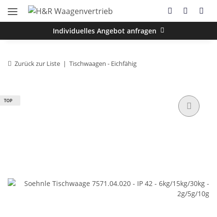
Individuelles Angebot anfragen
Zurück zur Liste
Tischwaagen - Eichfähig
TOP