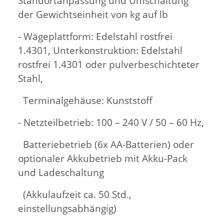
Standortanpassung und Umschaltung
der Gewichtseinheit von kg auf lb
- Wägeplattform: Edelstahl rostfrei
1.4301, Unterkonstruktion: Edelstahl
rostfrei 1.4301 oder pulverbeschichteter
Stahl,
Terminalgehäuse: Kunststoff
- Netzteilbetrieb: 100 – 240 V / 50 – 60 Hz,
Batteriebetrieb (6x AA-Batterien) oder
optionaler Akkubetrieb mit Akku-Pack
und Ladeschaltung
(Akkulaufzeit ca. 50 Std.,
einstellungsabhängig)