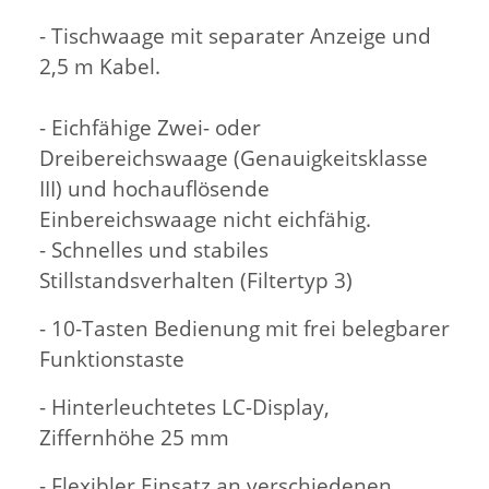
- Tischwaage mit separater Anzeige und
2,5 m Kabel.
- Eichfähige Zwei- oder
Dreibereichswaage (Genauigkeitsklasse
III) und hochauflösende
Einbereichswaage nicht eichfähig.
- Schnelles und stabiles
Stillstandsverhalten (Filtertyp 3)
- 10-Tasten Bedienung mit frei belegbarer
Funktionstaste
- Hinterleuchtetes LC-Display,
Ziffernhöhe 25 mm
- Flexibler Einsatz an verschiedenen