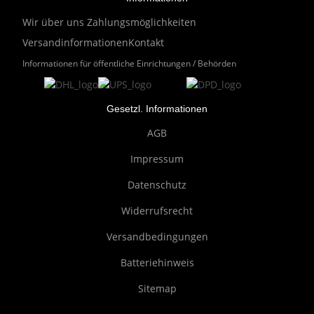
Wir über uns
Zahlungsmöglichkeiten
Versandinformationen
Kontakt
Informationen für öffentliche Einrichtungen / Behörden
Gesetzl. Informationen
AGB
Impressum
Datenschutz
Widerrufsrecht
Versandbedingungen
Batteriehinweis
Sitemap