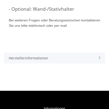
- Optional: Wand-/Stativhalter
Bei weiteren Fragen oder Beratungswünschen kontaktieren
Sie uns bitte telefonisch oder per mail.
Herstellerinformationen
Informationen