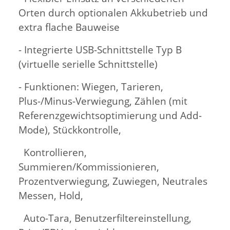
Orten durch optionalen Akkubetrieb und
extra flache Bauweise
- Integrierte USB-Schnittstelle Typ B
(virtuelle serielle Schnittstelle)
- Funktionen: Wiegen, Tarieren,
Plus-/Minus-Verwiegung, Zählen (mit
Referenzgewichtsoptimierung und Add-
Mode), Stückkontrolle,
Kontrollieren,
Summieren/Kommissionieren,
Prozentverwiegung, Zuwiegen, Neutrales
Messen, Hold,
Auto-Tara, Benutzerfiltereinstellung,